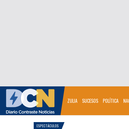
ZULIA
SUCESOS
POLÍTICA
NA
ESPECTÁCULOS