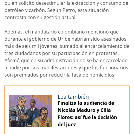
quien solicitó desestimular la extracción y consumo de
petróleo y carbón. Según Petro, esta situación
contrasta con su gestión actual.
Además, el mandatario colombiano mencionó que
durante el gobierno de Uribe habrían sido asesinados
más de seis mil jóvenes, sumado al encarcelamiento de
tres ciudadanos por su participación en protestas.
Afirmó que en su administración no se ha encarcelado
a nadie por sus manifestaciones y que los funcionarios
son premiados por reducir la tasa de homicidios.
Lea también
Finaliza la audiencia de
Nicolás Maduro y Cilia
Flores: así fue la decisión
del juez