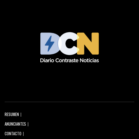
RESUMEN
ANUNCIANTES
CONTACTO