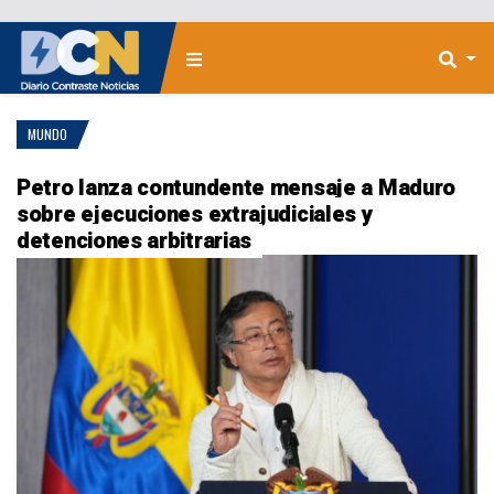
MUNDO
Petro lanza contundente mensaje a Maduro
sobre ejecuciones extrajudiciales y
detenciones arbitrarias