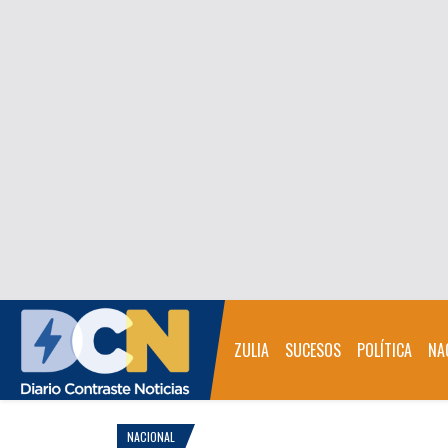
ZULIA
SUCESOS
POLÍTICA
NA
NACIONAL