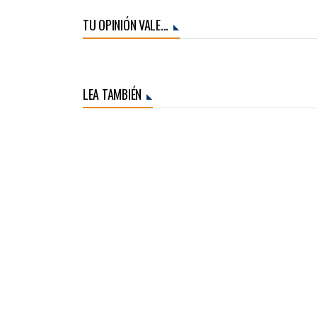
TU OPINIÓN VALE...
LEA TAMBIÉN