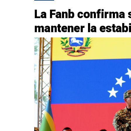
La Fanb confirma
mantener la estabi