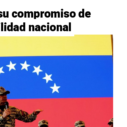
 su compromiso de
lidad nacional