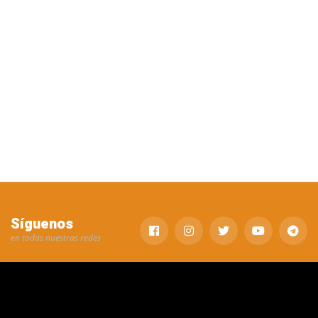
Síguenos
en todas nuestras redes