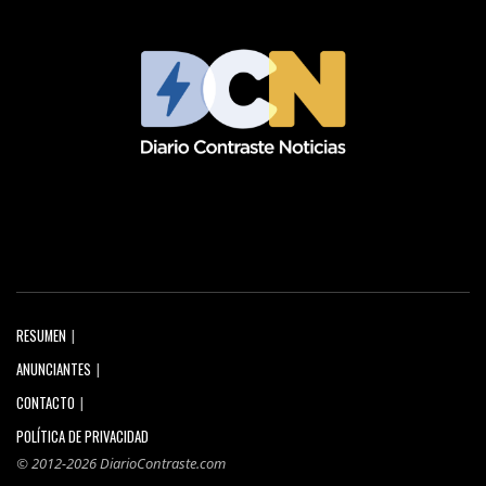
RESUMEN
ANUNCIANTES
CONTACTO
POLÍTICA DE PRIVACIDAD
© 2012-2026 DiarioContraste.com