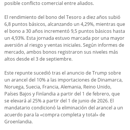
posible conflicto comercial entre aliados.
El rendimiento del bono del Tesoro a diez años subió
6,8 puntos básicos, alcanzando un 4,29%, mientras que
el bono a 30 años incrementó 9,5 puntos básicos hasta
un 4,93%. Esta jornada estuvo marcada por una mayor
aversión al riesgo y ventas iniciales. Según informes de
mercado, ambos bonos registraron sus niveles más
altos desde el 3 de septiembre.
Este repunte sucedió tras el anuncio de Trump sobre
un arancel del 10% a las importaciones de Dinamarca,
Noruega, Suecia, Francia, Alemania, Reino Unido,
Países Bajos y Finlandia a partir del 1 de febrero, que
se elevará al 25% a partir del 1 de junio de 2026. El
mandatario condicionó la eliminación del arancel a un
acuerdo para la «compra completa y total» de
Groenlandia.