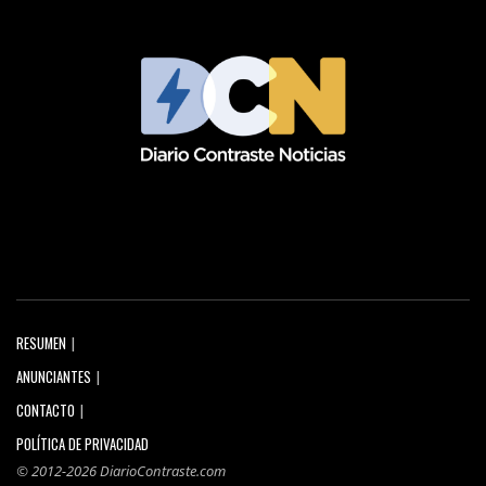
RESUMEN
ANUNCIANTES
CONTACTO
POLÍTICA DE PRIVACIDAD
© 2012-2026 DiarioContraste.com