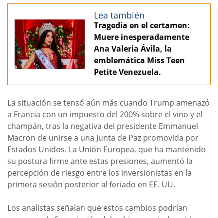
Lea también
Tragedia en el certamen:
Muere inesperadamente
Ana Valeria Ávila, la
emblemática Miss Teen
Petite Venezuela.
La situación se tensó aún más cuando Trump amenazó
a Francia con un impuesto del 200% sobre el vino y el
champán, tras la negativa del presidente Emmanuel
Macron de unirse a una Junta de Paz promovida por
Estados Unidos. La Unión Europea, que ha mantenido
su postura firme ante estas presiones, aumentó la
percepción de riesgo entre los inversionistas en la
primera sesión posterior al feriado en EE. UU.
Los analistas señalan que estos cambios podrían