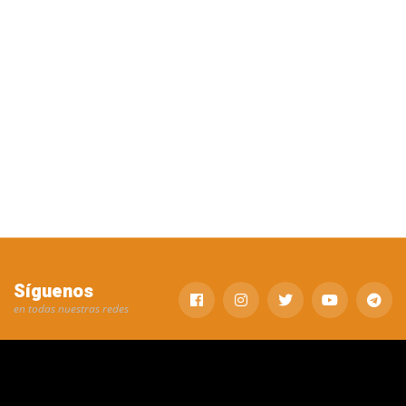
Síguenos
en todas nuestras redes