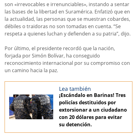
son «irrevocables e irrenunciables», instando a sentar
las bases de la libertad en Suramérica. Enfatizó que en
la actualidad, las personas que se muestran cobardes,
débiles o traidoras no son tomadas en cuenta. “Se
respeta a quienes luchan y defienden a su patria”, dijo.
Por último, el presidente recordó que la nación,
forjada por Simón Bolívar, ha conseguido
reconocimiento internacional por su compromiso con
un camino hacia la paz.
Lea también
¡Escándalo en Barinas! Tres
policías destituidos por
extorsionar a un ciudadano
con 20 dólares para evitar
su detención.