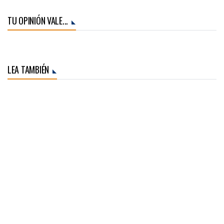
TU OPINIÓN VALE...
LEA TAMBIÉN