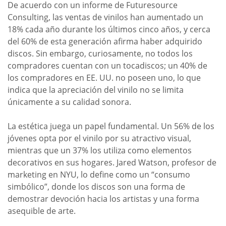
De acuerdo con un informe de Futuresource
Consulting, las ventas de vinilos han aumentado un
18% cada año durante los últimos cinco años, y cerca
del 60% de esta generación afirma haber adquirido
discos. Sin embargo, curiosamente, no todos los
compradores cuentan con un tocadiscos; un 40% de
los compradores en EE. UU. no poseen uno, lo que
indica que la apreciación del vinilo no se limita
únicamente a su calidad sonora.
La estética juega un papel fundamental. Un 56% de los
jóvenes opta por el vinilo por su atractivo visual,
mientras que un 37% los utiliza como elementos
decorativos en sus hogares. Jared Watson, profesor de
marketing en NYU, lo define como un “consumo
simbólico”, donde los discos son una forma de
demostrar devoción hacia los artistas y una forma
asequible de arte.