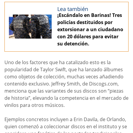
Lea también
¡Escándalo en Barinas! Tres
policías destituidos por
extorsionar a un ciudadano
con 20 dólares para evitar
su detención.
Uno de los factores que ha catalizado esto es la
popularidad de Taylor Swift, que ha lanzado álbumes
como objetos de colección, muchas veces añadiendo
contenido exclusivo. Jeffrey Smith, de Discogs.com,
menciona que las variantes de sus discos son “piezas
de historia”, elevando la competencia en el mercado de
vinilos para otros músicos.
Ejemplos concretos incluyen a Erin Davila, de Orlando,
quien comenzó a coleccionar discos en el instituto y se