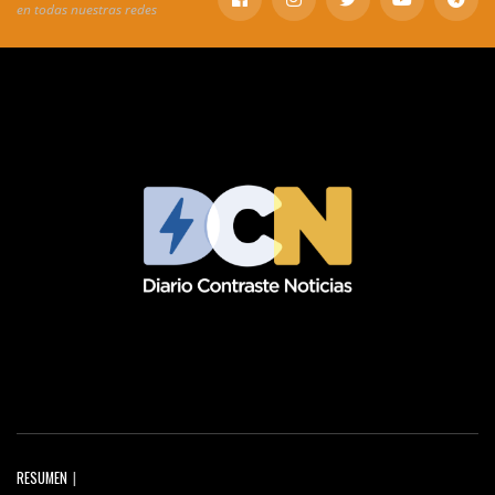
en todas nuestras redes
RESUMEN