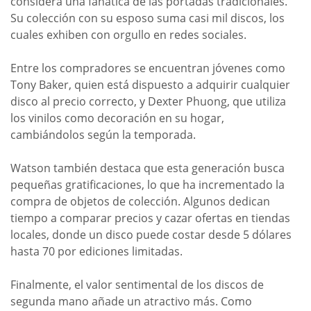
considera una fanática de las portadas tradicionales.
Su colección con su esposo suma casi mil discos, los
cuales exhiben con orgullo en redes sociales.
Entre los compradores se encuentran jóvenes como
Tony Baker, quien está dispuesto a adquirir cualquier
disco al precio correcto, y Dexter Phuong, que utiliza
los vinilos como decoración en su hogar,
cambiándolos según la temporada.
Watson también destaca que esta generación busca
pequeñas gratificaciones, lo que ha incrementado la
compra de objetos de colección. Algunos dedican
tiempo a comparar precios y cazar ofertas en tiendas
locales, donde un disco puede costar desde 5 dólares
hasta 70 por ediciones limitadas.
Finalmente, el valor sentimental de los discos de
segunda mano añade un atractivo más. Como