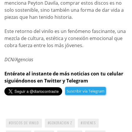
menciona Peyton Davila, comprar estos discos es no
solo sostenible, sino también una forma de dar vida a
piezas que han tenido historia.
Este retorno del vinilo es un fenómeno fascinante, una
mezcla de cultura, estética y conexión emocional que
cobra fuerza entre los más jóvenes.
DCN/Agencias
Entérate al instante de más noticias con tu celular
siguiéndonos en Twitter y Telegram
Suscribir vía Telegram
DISCOS DE VINILO
GENERACION Z
JOVENES