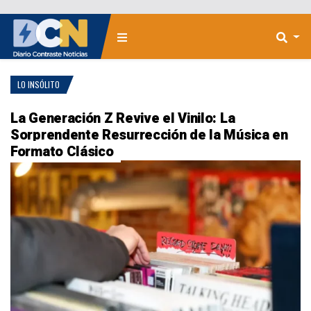
LO INSÓLITO
La Generación Z Revive el Vinilo: La
Sorprendente Resurrección de la Música en
Formato Clásico