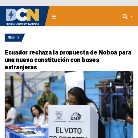
MUNDO
Ecuador rechaza la propuesta de Noboa para
una nueva constitución con bases
extranjeras