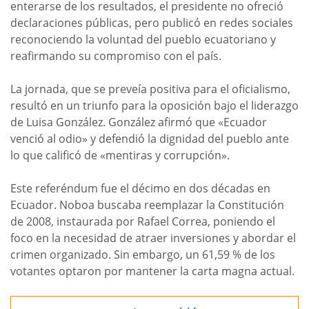
enterarse de los resultados, el presidente no ofreció
declaraciones públicas, pero publicó en redes sociales
reconociendo la voluntad del pueblo ecuatoriano y
reafirmando su compromiso con el país.
La jornada, que se preveía positiva para el oficialismo,
resultó en un triunfo para la oposición bajo el liderazgo
de Luisa González. González afirmó que «Ecuador
venció al odio» y defendió la dignidad del pueblo ante
lo que calificó de «mentiras y corrupción».
Este referéndum fue el décimo en dos décadas en
Ecuador. Noboa buscaba reemplazar la Constitución
de 2008, instaurada por Rafael Correa, poniendo el
foco en la necesidad de atraer inversiones y abordar el
crimen organizado. Sin embargo, un 61,59 % de los
votantes optaron por mantener la carta magna actual.