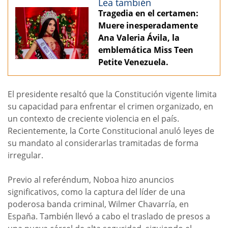
Lea también
Tragedia en el certamen:
Muere inesperadamente
Ana Valeria Ávila, la
emblemática Miss Teen
Petite Venezuela.
El presidente resaltó que la Constitución vigente limita
su capacidad para enfrentar el crimen organizado, en
un contexto de creciente violencia en el país.
Recientemente, la Corte Constitucional anuló leyes de
su mandato al considerarlas tramitadas de forma
irregular.
Previo al referéndum, Noboa hizo anuncios
significativos, como la captura del líder de una
poderosa banda criminal, Wilmer Chavarría, en
España. También llevó a cabo el traslado de presos a