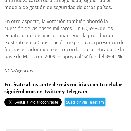
una nueva cárcel de alta seguridad, siguiendo el
modelo de gestión de seguridad de otros países.
En otro aspecto, la votación también abordó la
cuestión de las bases militares. Un 60,59 % de los
ecuatorianos decidieron mantener la prohibición
existente en la Constitución respecto a la presencia de
fuerzas estadounidenses, recordando la retirada de la
base de Manta en 2009. El apoyo al ‘Sí’ fue del 39,41 %.
DCN/Agencias
Entérate al instante de más noticias con tu celular
siguiéndonos en Twitter y Telegram
Suscribir vía Telegram