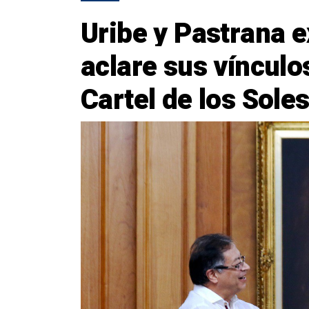
Uribe y Pastrana e
aclare sus vínculos
Cartel de los Sole