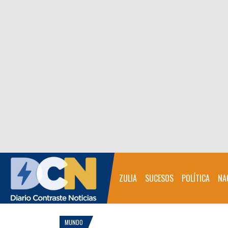
ZULIA
SUCESOS
POLÍTICA
NA
MUNDO