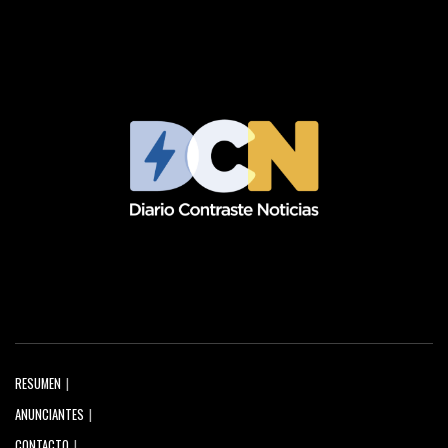
RESUMEN
ANUNCIANTES
CONTACTO