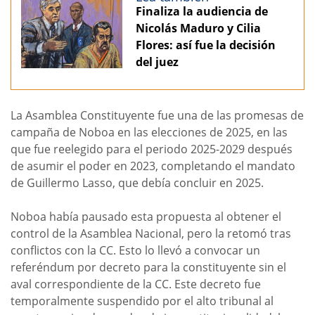
Finaliza la audiencia de
Nicolás Maduro y Cilia
Flores: así fue la decisión
del juez
La Asamblea Constituyente fue una de las promesas de
campaña de Noboa en las elecciones de 2025, en las
que fue reelegido para el periodo 2025-2029 después
de asumir el poder en 2023, completando el mandato
de Guillermo Lasso, que debía concluir en 2025.
Noboa había pausado esta propuesta al obtener el
control de la Asamblea Nacional, pero la retomó tras
conflictos con la CC. Esto lo llevó a convocar un
referéndum por decreto para la constituyente sin el
aval correspondiente de la CC. Este decreto fue
temporalmente suspendido por el alto tribunal al