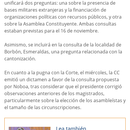
unificará dos preguntas: una sobre la presencia de
bases militares extranjeras y la financiación de
organizaciones políticas con recursos públicos, y otra
sobre la Asamblea Constituyente. Ambas consultas
estaban previstas para el 16 de noviembre.
Asimismo, se incluirá en la consulta de la localidad de
Borbón, Esmeraldas, una pregunta relacionada con la
cantonización.
En cuanto a la pugna con la Corte, el miércoles, la CC
emitió un dictamen a favor de la consulta propuesta
por Noboa, tras considerar que el presidente corrigió
observaciones anteriores de los magistrados,
particularmente sobre la elección de los asambleístas y
el tamaño de las circunscripciones.
Lea también