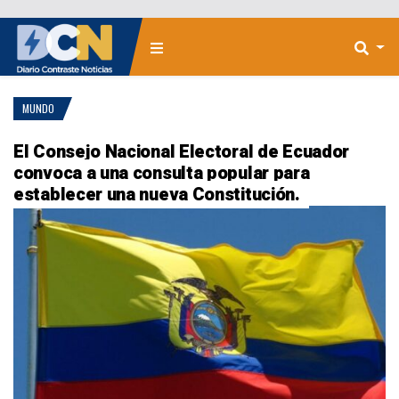
MUNDO
El Consejo Nacional Electoral de Ecuador
convoca a una consulta popular para
establecer una nueva Constitución.