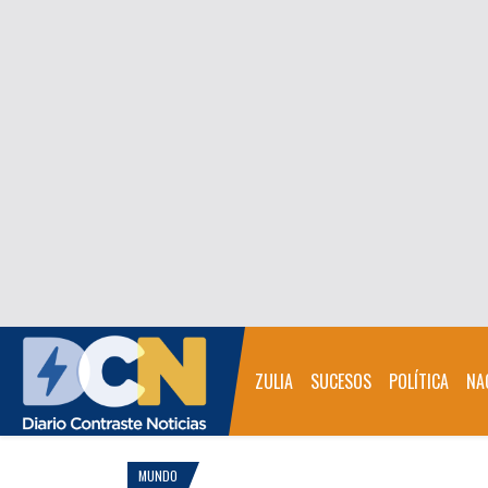
ZULIA
SUCESOS
POLÍTICA
NA
MUNDO