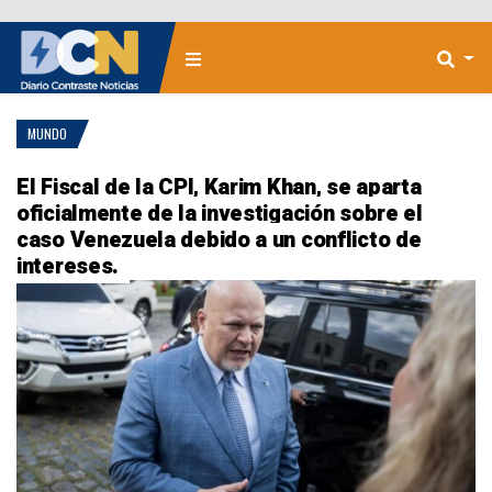
MUNDO
El Fiscal de la CPI, Karim Khan, se aparta
oficialmente de la investigación sobre el
caso Venezuela debido a un conflicto de
intereses.