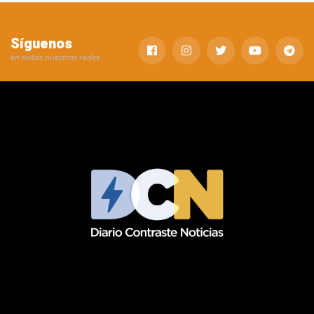
Síguenos
en todas nuestras redes