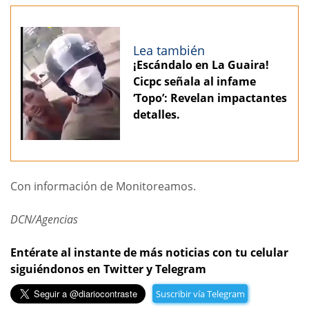
Lea también
¡Escándalo en La Guaira!
Cicpc señala al infame
‘Topo’: Revelan impactantes
detalles.
Con información de Monitoreamos.
DCN/Agencias
Entérate al instante de más noticias con tu celular
siguiéndonos en Twitter y Telegram
Suscribir vía Telegram