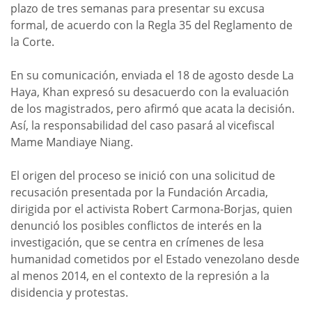
plazo de tres semanas para presentar su excusa
formal, de acuerdo con la Regla 35 del Reglamento de
la Corte.
En su comunicación, enviada el 18 de agosto desde La
Haya, Khan expresó su desacuerdo con la evaluación
de los magistrados, pero afirmó que acata la decisión.
Así, la responsabilidad del caso pasará al vicefiscal
Mame Mandiaye Niang.
El origen del proceso se inició con una solicitud de
recusación presentada por la Fundación Arcadia,
dirigida por el activista Robert Carmona-Borjas, quien
denunció los posibles conflictos de interés en la
investigación, que se centra en crímenes de lesa
humanidad cometidos por el Estado venezolano desde
al menos 2014, en el contexto de la represión a la
disidencia y protestas.