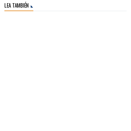
LEA TAMBIÉN