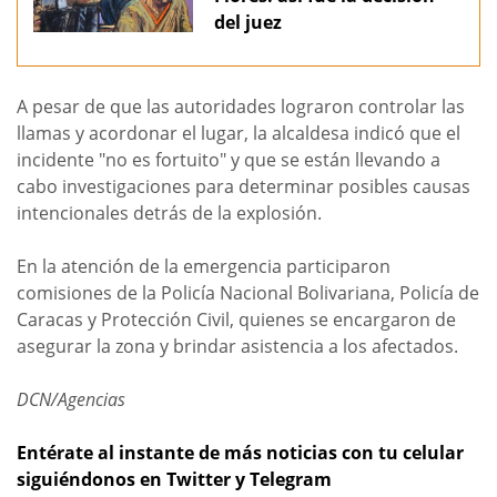
del juez
A pesar de que las autoridades lograron controlar las
llamas y acordonar el lugar, la alcaldesa indicó que el
incidente "no es fortuito" y que se están llevando a
cabo investigaciones para determinar posibles causas
intencionales detrás de la explosión.
En la atención de la emergencia participaron
comisiones de la Policía Nacional Bolivariana, Policía de
Caracas y Protección Civil, quienes se encargaron de
asegurar la zona y brindar asistencia a los afectados.
DCN/Agencias
Entérate al instante de más noticias con tu celular
siguiéndonos en Twitter y Telegram