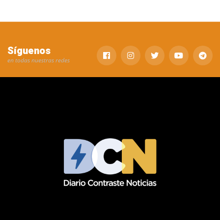
Síguenos
en todas nuestras redes