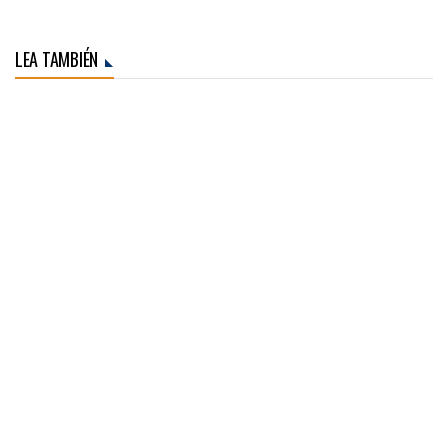
LEA TAMBIÉN