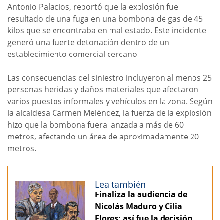
Antonio Palacios, reportó que la explosión fue
resultado de una fuga en una bombona de gas de 45
kilos que se encontraba en mal estado. Este incidente
generó una fuerte detonación dentro de un
establecimiento comercial cercano.
Las consecuencias del siniestro incluyeron al menos 25
personas heridas y daños materiales que afectaron
varios puestos informales y vehículos en la zona. Según
la alcaldesa Carmen Meléndez, la fuerza de la explosión
hizo que la bombona fuera lanzada a más de 60
metros, afectando un área de aproximadamente 20
metros.
Lea también
Finaliza la audiencia de
Nicolás Maduro y Cilia
Flores: así fue la decisión