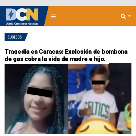
SUCESOS
Tragedia en Caracas: Explosión de bombona
de gas cobra la vida de madre e hijo.