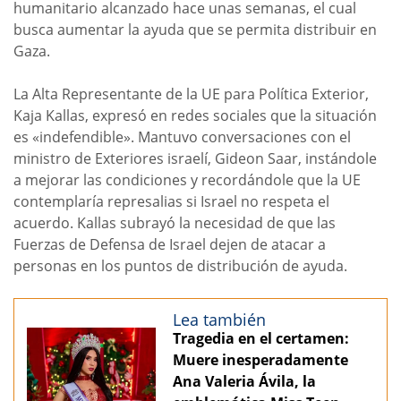
humanitario alcanzado hace unas semanas, el cual
busca aumentar la ayuda que se permita distribuir en
Gaza.
La Alta Representante de la UE para Política Exterior,
Kaja Kallas, expresó en redes sociales que la situación
es «indefendible». Mantuvo conversaciones con el
ministro de Exteriores israelí, Gideon Saar, instándole
a mejorar las condiciones y recordándole que la UE
contemplaría represalias si Israel no respeta el
acuerdo. Kallas subrayó la necesidad de que las
Fuerzas de Defensa de Israel dejen de atacar a
personas en los puntos de distribución de ayuda.
Lea también
Tragedia en el certamen:
Muere inesperadamente
Ana Valeria Ávila, la