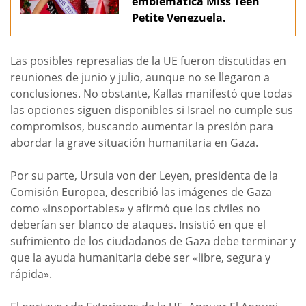
emblemática Miss Teen
Petite Venezuela.
Las posibles represalias de la UE fueron discutidas en
reuniones de junio y julio, aunque no se llegaron a
conclusiones. No obstante, Kallas manifestó que todas
las opciones siguen disponibles si Israel no cumple sus
compromisos, buscando aumentar la presión para
abordar la grave situación humanitaria en Gaza.
Por su parte, Ursula von der Leyen, presidenta de la
Comisión Europea, describió las imágenes de Gaza
como «insoportables» y afirmó que los civiles no
deberían ser blanco de ataques. Insistió en que el
sufrimiento de los ciudadanos de Gaza debe terminar y
que la ayuda humanitaria debe ser «libre, segura y
rápida».