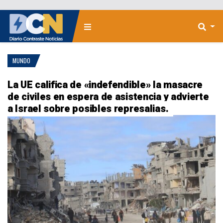
MUNDO
La UE califica de «indefendible» la masacre
de civiles en espera de asistencia y advierte
a Israel sobre posibles represalias.