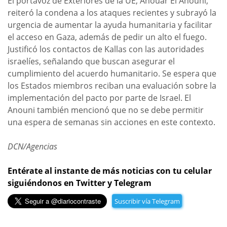
El portavoz de Exteriores de la UE, Anouar El Anouni,
reiteró la condena a los ataques recientes y subrayó la
urgencia de aumentar la ayuda humanitaria y facilitar
el acceso en Gaza, además de pedir un alto el fuego.
Justificó los contactos de Kallas con las autoridades
israelíes, señalando que buscan asegurar el
cumplimiento del acuerdo humanitario. Se espera que
los Estados miembros reciban una evaluación sobre la
implementación del pacto por parte de Israel. El
Anouni también mencionó que no se debe permitir
una espera de semanas sin acciones en este contexto.
DCN/Agencias
Entérate al instante de más noticias con tu celular
siguiéndonos en Twitter y Telegram
Suscribir vía Telegram