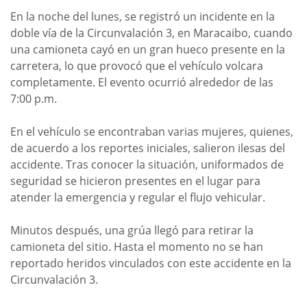
En la noche del lunes, se registró un incidente en la
doble vía de la Circunvalación 3, en Maracaibo, cuando
una camioneta cayó en un gran hueco presente en la
carretera, lo que provocó que el vehículo volcara
completamente. El evento ocurrió alrededor de las
7:00 p.m.
En el vehículo se encontraban varias mujeres, quienes,
de acuerdo a los reportes iniciales, salieron ilesas del
accidente. Tras conocer la situación, uniformados de
seguridad se hicieron presentes en el lugar para
atender la emergencia y regular el flujo vehicular.
Minutos después, una grúa llegó para retirar la
camioneta del sitio. Hasta el momento no se han
reportado heridos vinculados con este accidente en la
Circunvalación 3.