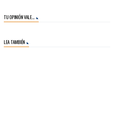
TU OPINIÓN VALE...
LEA TAMBIÉN