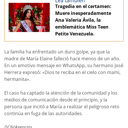
Lea también
Tragedia en el certamen:
Muere inesperadamente
Ana Valeria Ávila, la
emblemática Miss Teen
Petite Venezuela.
La familia ha enfrentado un duro golpe, ya que la
madre de María Elaine falleció hace menos de un año.
En un emotivo mensaje en WhatsApp, su hermano José
Herrera expresó: «Dios te reciba en el cielo con mami,
hermanita».
El caso ha captado la atención de la comunidad y los
medios de comunicación desde el principio, y la
persona que incitó a María a realizar el peligroso reto
continúa en fuga de las autoridades.
DCN/Agencias