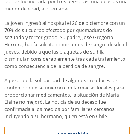
donde fue incitada por tres personas, una de ellas una
menor de edad, a quemarse.
La joven ingresó al hospital el 26 de diciembre con un
70% de su cuerpo afectado por quemaduras de
segundo y tercer grado. Su padre, José Gregorio
Herrera, había solicitado donantes de sangre desde el
jueves, debido a que las plaquetas de su hija
disminuían considerablemente tras cada tratamiento,
como consecuencia de la pérdida de sangre.
A pesar de la solidaridad de algunos creadores de
contenido que se unieron con farmacias locales para
proporcionar medicamentos, la situación de María
Elaine no mejoró. La noticia de su deceso fue
confirmada a los medios por familiares cercanos,
incluyendo a su hermano, quien está en Chile.