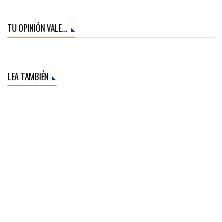
TU OPINIÓN VALE...
LEA TAMBIÉN