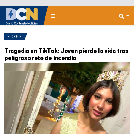
SUCESOS
Tragedia en TikTok: Joven pierde la vida tras
peligroso reto de incendio