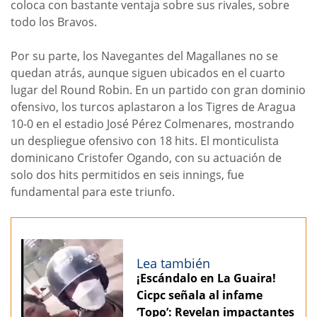
coloca con bastante ventaja sobre sus rivales, sobre
todo los Bravos.
Por su parte, los Navegantes del Magallanes no se
quedan atrás, aunque siguen ubicados en el cuarto
lugar del Round Robin. En un partido con gran dominio
ofensivo, los turcos aplastaron a los Tigres de Aragua
10-0 en el estadio José Pérez Colmenares, mostrando
un despliegue ofensivo con 18 hits. El monticulista
dominicano Cristofer Ogando, con su actuación de
solo dos hits permitidos en seis innings, fue
fundamental para este triunfo.
Lea también
¡Escándalo en La Guaira!
Cicpc señala al infame
‘Topo’: Revelan impactantes