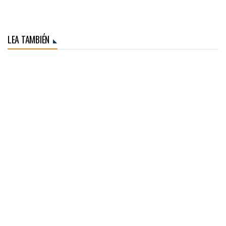
LEA TAMBIÉN