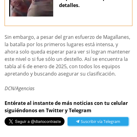
detalles.
Sin embargo, a pesar del gran esfuerzo de Magallanes,
la batalla por los primeros lugares está intensa, y
ahora solo queda esperar para ver si logran mantener
este nivel o si fue sólo un destello. Así se encuentra la
tabla al 6 de enero de 2025, con todos los equipos
apretando y buscando asegurar su clasificación.
DCN/Agencias
Entérate al instante de más noticias con tu celular
siguiéndonos en Twitter y Telegram
Suscribir vía Telegram