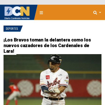
DEPORTES
¡Los Bravos toman la delantera como los
nuevos cazadores de los Cardenales de
Lara!