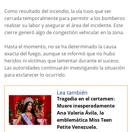
Como resultado del incendio, la vía tuvo que ser
cerrada temporalmente para permitir a los bomberos
realizar su labor y asegurar el área del incidente. Este
cierre generó algo de congestión vehicular en la zona.
Hasta el momento, no se ha determinado la causa
exacta del fuego, aunque se informó que no hubo
heridos ni víctimas que lamentar durante el suceso.
Las autoridades continuarán investigando la situación
para esclarecer lo ocurrido.
Lea también
Tragedia en el certamen:
Muere inesperadamente
Ana Valeria Ávila, la
emblemática Miss Teen
Petite Venezuela.