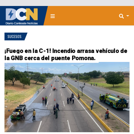
SUCESOS
¡Fuego en la C-1! Incendio arrasa vehículo de
la GNB cerca del puente Pomona.