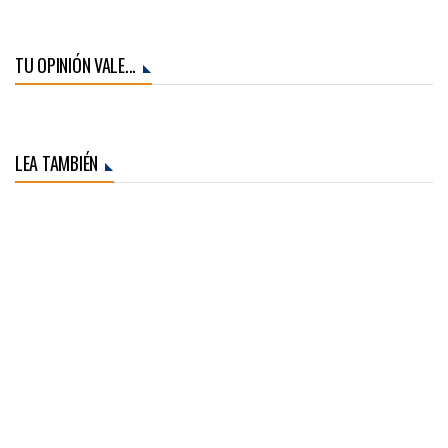
TU OPINIÓN VALE...
LEA TAMBIÉN