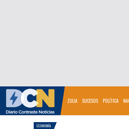
ZULIA
SUCESOS
POLÍTICA
NA
ECONOMÍA