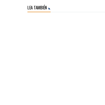
LEA TAMBIÉN