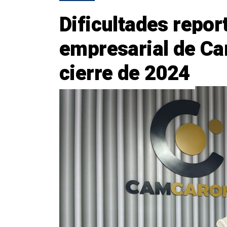
Dificultades repor
empresarial de Car
cierre de 2024