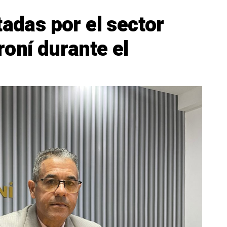
tadas por el sector
oní durante el