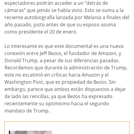
espectadores podrán acceder a un “detrás de
cámaras” que jamás se había visto. Esto se suma a la
reciente autobiografía lanzada por Melania a finales del
año pasado, justo antes de que su esposo asuma
como presidente el 20 de enero.
Lo interesante es que este documental es una nueva
conexión entre Jeff Bezos, el fundador de Amazon, y
Donald Trump, a pesar de sus diferencias pasadas.
Recordemos que durante la administración de Trump,
este no escatimó en críticas hacia Amazon y el
Washington Post, que es propiedad de Bezos. Sin
embargo, parece que ambos están dispuestos a dejar
de lado las rencillas, ya que Bezos ha expresado
recientemente su optimismo hacia el segundo
mandato de Trump.