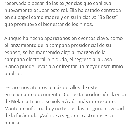
reservada a pesar de las exigencias que conlleva
nuevamente ocupar este rol. Ella ha estado centrada
en su papel como madre y en su iniciativa “Be Best”,
que promueve el bienestar de los niños.
Aunque ha hecho apariciones en eventos clave, como
el lanzamiento de la campaña presidencial de su
esposo, se ha mantenido algo al margen de la
campaña electoral. Sin duda, el regreso a la Casa
Blanca puede llevarla a enfrentar un mayor escrutinio
público.
¡Estaremos atentos a más detalles de este
emocionante documental! Con esta producción, la vida
de Melania Trump se volverá aún más interesante.
Mantente informado y no te pierdas ninguna novedad
de la farándula. ¡Así que a seguir el rastro de esta
noticia!