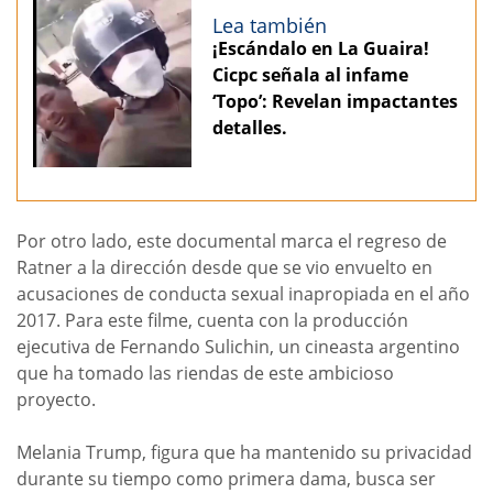
Lea también
¡Escándalo en La Guaira!
Cicpc señala al infame
‘Topo’: Revelan impactantes
detalles.
Por otro lado, este documental marca el regreso de
Ratner a la dirección desde que se vio envuelto en
acusaciones de conducta sexual inapropiada en el año
2017. Para este filme, cuenta con la producción
ejecutiva de Fernando Sulichin, un cineasta argentino
que ha tomado las riendas de este ambicioso
proyecto.
Melania Trump, figura que ha mantenido su privacidad
durante su tiempo como primera dama, busca ser