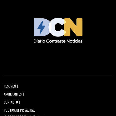
RESUMEN
ANUNCIANTES
CONTACTO
POLÍTICA DE PRIVACIDAD