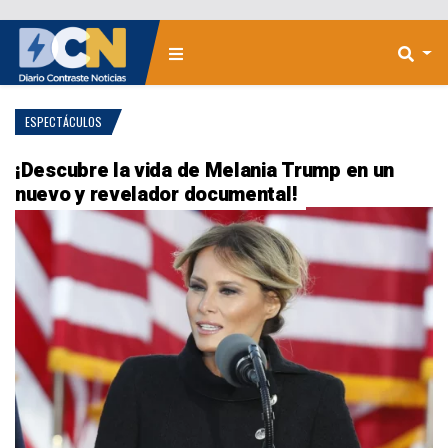
ESPECTÁCULOS
¡Descubre la vida de Melania Trump en un
nuevo y revelador documental!