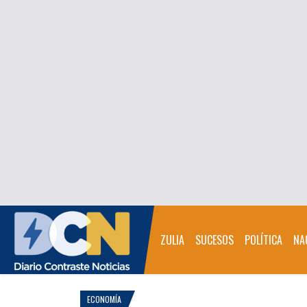
ZULIA
SUCESOS
POLÍTICA
NA
ECONOMÍA