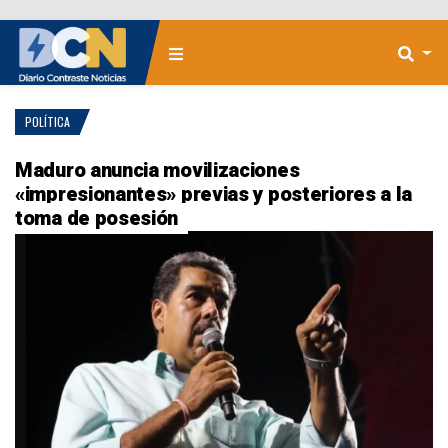
POLÍTICA
Maduro anuncia movilizaciones
«impresionantes» previas y posteriores a la
toma de posesión