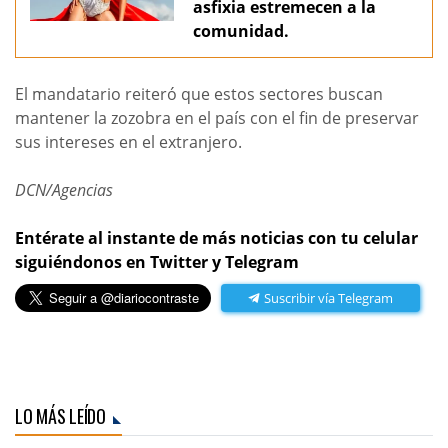
asfixia estremecen a la
comunidad.
El mandatario reiteró que estos sectores buscan
mantener la zozobra en el país con el fin de preservar
sus intereses en el extranjero.
DCN/Agencias
Entérate al instante de más noticias con tu celular
siguiéndonos en Twitter y Telegram
Suscribir vía Telegram
LO MÁS LEÍDO