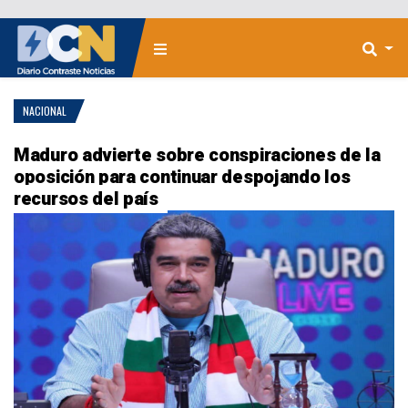
NACIONAL
Maduro advierte sobre conspiraciones de la
oposición para continuar despojando los
recursos del país