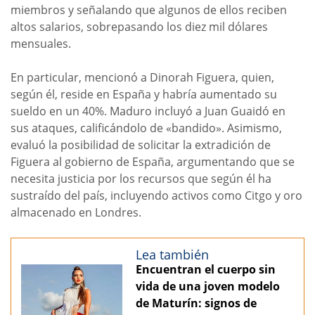
miembros y señalando que algunos de ellos reciben
altos salarios, sobrepasando los diez mil dólares
mensuales.
En particular, mencionó a Dinorah Figuera, quien,
según él, reside en España y habría aumentado su
sueldo en un 40%. Maduro incluyó a Juan Guaidó en
sus ataques, calificándolo de «bandido». Asimismo,
evaluó la posibilidad de solicitar la extradición de
Figuera al gobierno de España, argumentando que se
necesita justicia por los recursos que según él ha
sustraído del país, incluyendo activos como Citgo y oro
almacenado en Londres.
Lea también
Encuentran el cuerpo sin
vida de una joven modelo
de Maturín: signos de