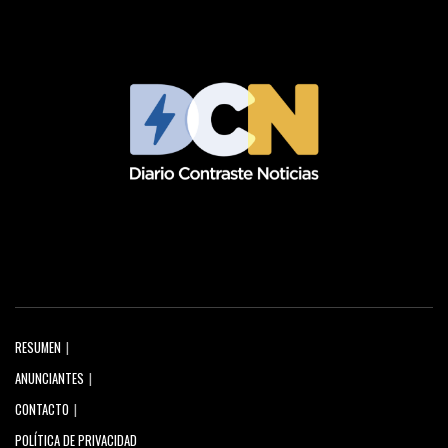
RESUMEN
ANUNCIANTES
CONTACTO
POLÍTICA DE PRIVACIDAD