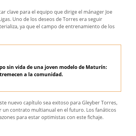
tar clave para el equipo que dirige el mánager Joe
igas. Uno de los deseos de Torres era seguir
terializa, ya que el campo de entrenamiento de los
po sin vida de una joven modelo de Maturín:
estremecen a la comunidad.
ste nuevo capítulo sea exitoso para Gleyber Torres,
un contrato multianual en el futuro. Los fanáticos
azones para estar optimistas con este fichaje.