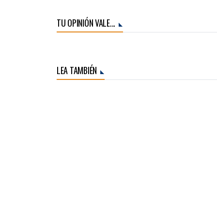
TU OPINIÓN VALE...
LEA TAMBIÉN