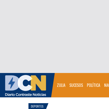
ZULIA
SUCESOS
POLÍTICA
NA
DEPORTES