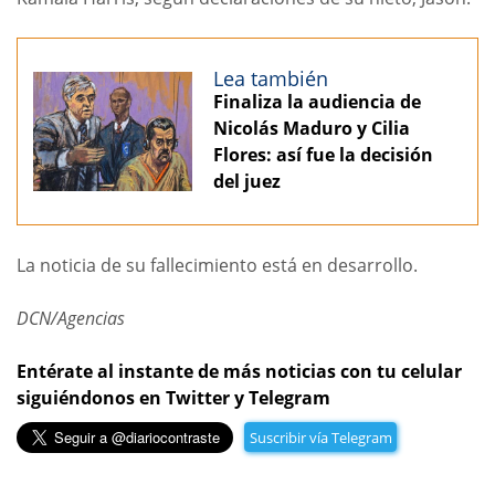
Lea también
Finaliza la audiencia de
Nicolás Maduro y Cilia
Flores: así fue la decisión
del juez
La noticia de su fallecimiento está en desarrollo.
DCN/Agencias
Entérate al instante de más noticias con tu celular
siguiéndonos en Twitter y Telegram
Suscribir vía Telegram