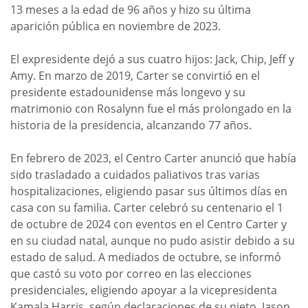
13 meses a la edad de 96 años y hizo su última
aparición pública en noviembre de 2023.
El expresidente dejó a sus cuatro hijos: Jack, Chip, Jeff y
Amy. En marzo de 2019, Carter se convirtió en el
presidente estadounidense más longevo y su
matrimonio con Rosalynn fue el más prolongado en la
historia de la presidencia, alcanzando 77 años.
En febrero de 2023, el Centro Carter anunció que había
sido trasladado a cuidados paliativos tras varias
hospitalizaciones, eligiendo pasar sus últimos días en
casa con su familia. Carter celebró su centenario el 1
de octubre de 2024 con eventos en el Centro Carter y
en su ciudad natal, aunque no pudo asistir debido a su
estado de salud. A mediados de octubre, se informó
que castó su voto por correo en las elecciones
presidenciales, eligiendo apoyar a la vicepresidenta
Kamala Harris, según declaraciones de su nieto, Jason.