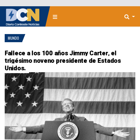
MUNDO
Fallece a los 100 años Jimmy Carter, el
trigésimo noveno presidente de Estados
Unidos.