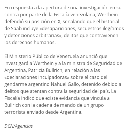
En respuesta a la apertura de una investigación en su
contra por parte de la Fiscalía venezolana, Werthein
defendió su posición en X, señalando que el historial
de Saab incluye «desapariciones, secuestros ilegítimos
y detenciones arbitrarias», delitos que contravienen
los derechos humanos.
El Ministerio Público de Venezuela anunció que
investigará a Werthein y a la ministra de Seguridad de
Argentina, Patricia Bullrich, en relación a las
«declaraciones inculpadoras» sobre el caso del
gendarme argentino Nahuel Gallo, detenido debido a
delitos que atentan contra la seguridad del país. La
Fiscalía indicó que existe evidancia que vincula a
Bullrich con la cadena de mando de un grupo
terrorista enviado desde Argentina.
DCN/Agencias