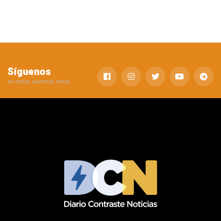
Síguenos
en todas nuestras redes