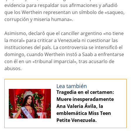
evidencia para respaldar sus afirmaciones y añadió
que los Werthein representan un símbolo de «saqueo,
corrupción y miseria humana».
Asimismo, declaró que el canciller argentino «no tiene
la moral» para criticar a Venezuela ni cuestionar las
instituciones del país. La controversia se intensificó el
domingo, cuando Werthein instó a Saab a enfrentarse
con él en un «tribunal imparcial», tras acusarlo de
abusos.
Lea también
Tragedia en el certamen:
Muere inesperadamente
Ana Valeria Ávila, la
emblemática Miss Teen
Petite Venezuela.