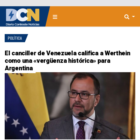
POLÍTICA
El canciller de Venezuela califica a Werthein
como una «vergüenza histórica» para
Argentina