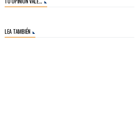
TU OPINIÓN VALE...
LEA TAMBIÉN