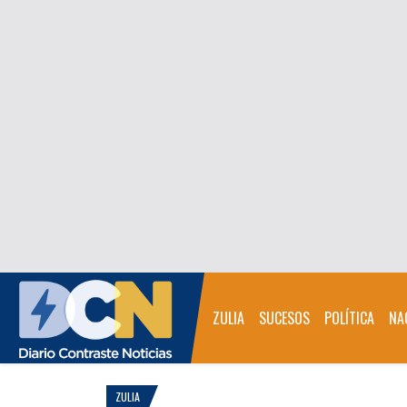
ZULIA
SUCESOS
POLÍTICA
NA
ZULIA