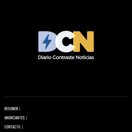
RESUMEN
ANUNCIANTES
CONTACTO