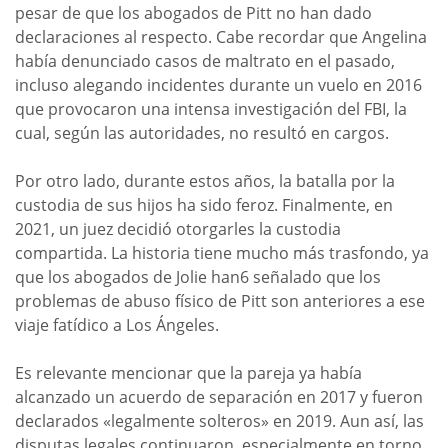
pesar de que los abogados de Pitt no han dado
declaraciones al respecto. Cabe recordar que Angelina
había denunciado casos de maltrato en el pasado,
incluso alegando incidentes durante un vuelo en 2016
que provocaron una intensa investigación del FBI, la
cual, según las autoridades, no resultó en cargos.
Por otro lado, durante estos años, la batalla por la
custodia de sus hijos ha sido feroz. Finalmente, en
2021, un juez decidió otorgarles la custodia
compartida. La historia tiene mucho más trasfondo, ya
que los abogados de Jolie han6 señalado que los
problemas de abuso físico de Pitt son anteriores a ese
viaje fatídico a Los Ángeles.
Es relevante mencionar que la pareja ya había
alcanzado un acuerdo de separación en 2017 y fueron
declarados «legalmente solteros» en 2019. Aun así, las
disputas legales continuaron, especialmente en torno