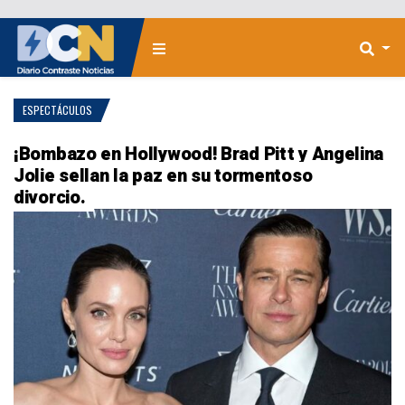
ESPECTÁCULOS
¡Bombazo en Hollywood! Brad Pitt y Angelina
Jolie sellan la paz en su tormentoso
divorcio.