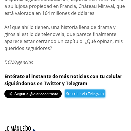
a su lujosa propiedad en Francia, Château Miraval, que
está valorada en 164 millones de dólares.
Así que ahí lo tienen, una historia llena de drama y
giros al estilo de telenovela, que parece finalmente
aparece estar cerrando un capítulo. ¿Qué opinan, mis
queridos seguidores?
DCN/Agencias
Entérate al instante de más noticias con tu celular
siguiéndonos en Twitter y Telegram
Suscribir vía Telegram
LO MÁS LEÍDO