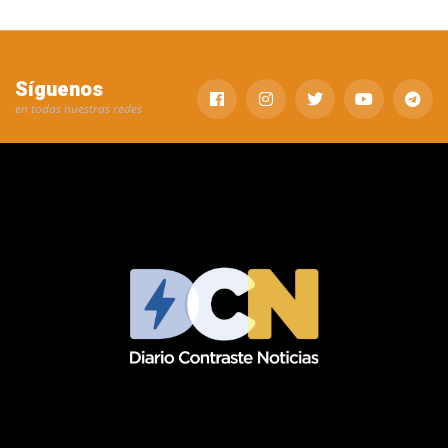
Síguenos
en todas nuestras redes