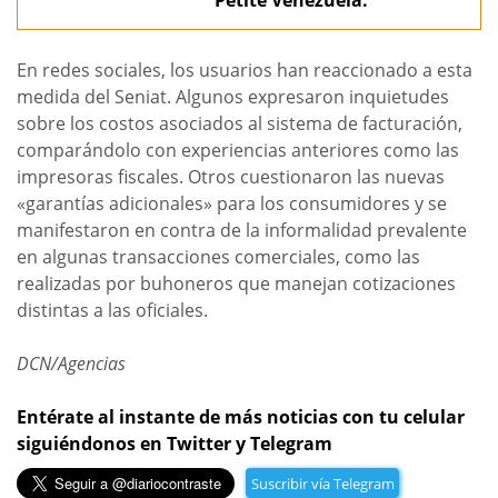
Petite Venezuela.
En redes sociales, los usuarios han reaccionado a esta
medida del Seniat. Algunos expresaron inquietudes
sobre los costos asociados al sistema de facturación,
comparándolo con experiencias anteriores como las
impresoras fiscales. Otros cuestionaron las nuevas
«garantías adicionales» para los consumidores y se
manifestaron en contra de la informalidad prevalente
en algunas transacciones comerciales, como las
realizadas por buhoneros que manejan cotizaciones
distintas a las oficiales.
DCN/Agencias
Entérate al instante de más noticias con tu celular
siguiéndonos en Twitter y Telegram
Suscribir vía Telegram