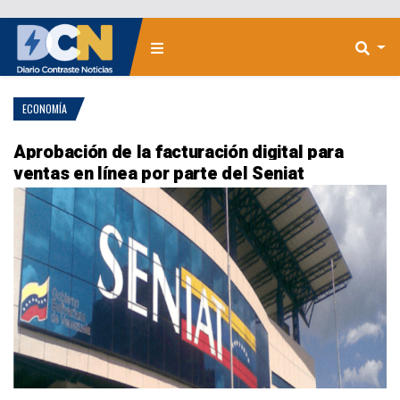
ECONOMÍA
Aprobación de la facturación digital para
ventas en línea por parte del Seniat