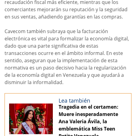
recaudación fiscal más eficiente, mientras que los
comerciantes mejorarán su reputación y la seguridad
en sus ventas, añadiendo garantías en las compras.
Cavecom también subraya que la facturación
electrónica es vital para formalizar la economía digital,
dado que una parte significativa de estas
transacciones ocurre en el ámbito informal. En este
sentido, aseguran que la implementación de esta
normativa es un paso decisivo hacia la regularización
de la economía digital en Venezuela y que ayudará a
disminuir la informalidad.
Lea también
Tragedia en el certamen:
Muere inesperadamente
Ana Valeria Ávila, la
emblemática Miss Teen