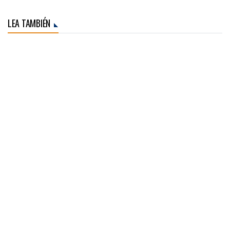
LEA TAMBIÉN