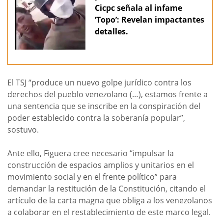
Cicpc señala al infame
‘Topo’: Revelan impactantes
detalles.
El TSJ “produce un nuevo golpe jurídico contra los
derechos del pueblo venezolano (…), estamos frente a
una sentencia que se inscribe en la conspiración del
poder establecido contra la soberanía popular”,
sostuvo.
Ante ello, Figuera cree necesario “impulsar la
construcción de espacios amplios y unitarios en el
movimiento social y en el frente político” para
demandar la restitución de la Constitución, citando el
artículo de la carta magna que obliga a los venezolanos
a colaborar en el restablecimiento de este marco legal.