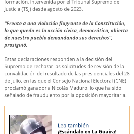
formación, intervenida por el Tribunal Supremo de
Justicia (TSJ) desde agosto de 2023.
“Frente a una violación flagrante de la Constitución,
lo que queda es la acción cívica, democrática, abierta
de nuestro pueblo demandando sus derechos”,
prosiguió.
Estas declaraciones responden a la decisión del
Supremo de rechazar las solicitudes de revisión de la
convalidación del resultado de las presidenciales del 28
de julio, en las que el Consejo Nacional Electoral (CNE)
proclamó ganador a Nicolás Maduro, lo que ha sido
señalado de fraudulento por la oposición mayoritaria.
Lea también
¡Escándalo en La Guaira!