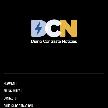
RESUMEN
ANUNCIANTES
CONTACTO
POLÍTICA DE PRIVACIDAD