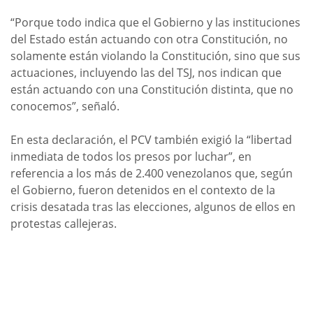
“Porque todo indica que el Gobierno y las instituciones
del Estado están actuando con otra Constitución, no
solamente están violando la Constitución, sino que sus
actuaciones, incluyendo las del TSJ, nos indican que
están actuando con una Constitución distinta, que no
conocemos”, señaló.
En esta declaración, el PCV también exigió la “libertad
inmediata de todos los presos por luchar”, en
referencia a los más de 2.400 venezolanos que, según
el Gobierno, fueron detenidos en el contexto de la
crisis desatada tras las elecciones, algunos de ellos en
protestas callejeras.