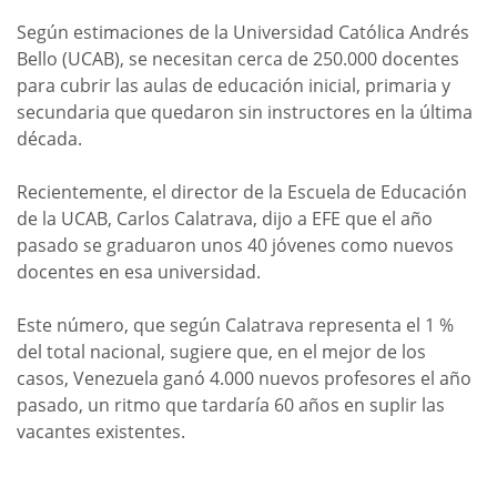
Según estimaciones de la Universidad Católica Andrés
Bello (UCAB), se necesitan cerca de 250.000 docentes
para cubrir las aulas de educación inicial, primaria y
secundaria que quedaron sin instructores en la última
década.
Recientemente, el director de la Escuela de Educación
de la UCAB, Carlos Calatrava, dijo a EFE que el año
pasado se graduaron unos 40 jóvenes como nuevos
docentes en esa universidad.
Este número, que según Calatrava representa el 1 %
del total nacional, sugiere que, en el mejor de los
casos, Venezuela ganó 4.000 nuevos profesores el año
pasado, un ritmo que tardaría 60 años en suplir las
vacantes existentes.