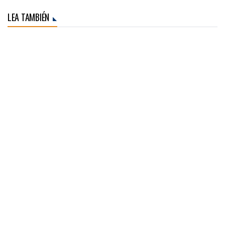
LEA TAMBIÉN