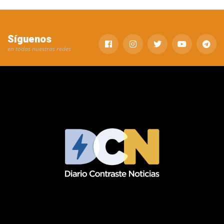
Síguenos
en todas nuestras redes