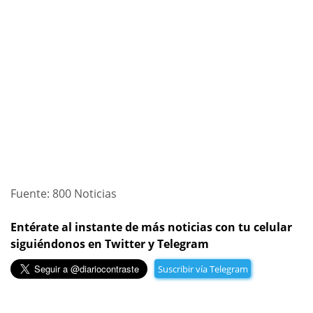
Fuente: 800 Noticias
Entérate al instante de más noticias con tu celular
siguiéndonos en Twitter y Telegram
Suscribir vía Telegram