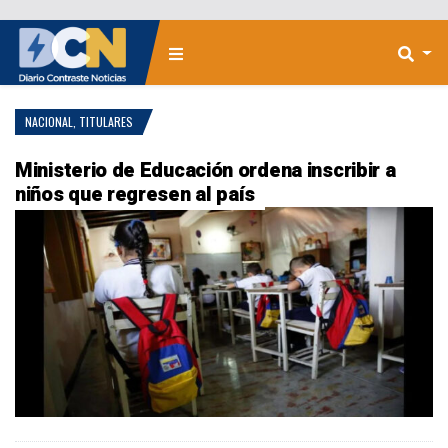
NACIONAL
,
TITULARES
Ministerio de Educación ordena inscribir a
niños que regresen al país