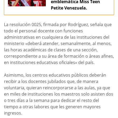
emblemática Miss Teen
Petite Venezuela.
La resolución 0025, firmada por Rodríguez, señala que
todo el personal docente con funciones
administrativas en cualquiera de las instituciones del
ministerio «deberá atender, semanalmente, al menos,
las horas académicas de clases de una sección,
correspondiente a su área de formación o áreas afines,
en instituciones educativas oficiales» del país.
Asimismo, los centros educativos públicos deberán
recibir a los docentes jubilados que, de manera
voluntaria, quieran reincorporarse a las aulas, ya que
en miles de instituciones los maestros solo asisten dos
o tres días a la semana para dedicar el resto del
tiempo a otras labores que les generen mayores
ingresos.