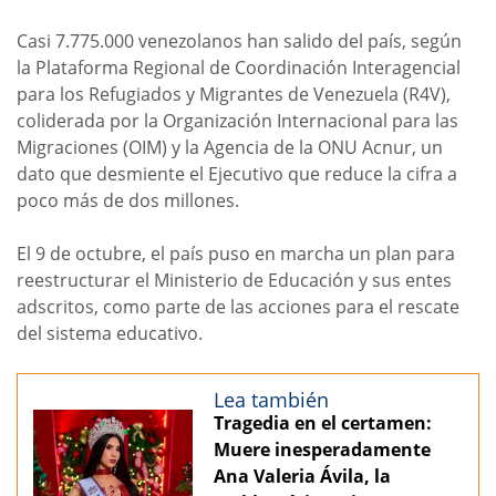
Casi 7.775.000 venezolanos han salido del país, según
la Plataforma Regional de Coordinación Interagencial
para los Refugiados y Migrantes de Venezuela (R4V),
coliderada por la Organización Internacional para las
Migraciones (OIM) y la Agencia de la ONU Acnur, un
dato que desmiente el Ejecutivo que reduce la cifra a
poco más de dos millones.
El 9 de octubre, el país puso en marcha un plan para
reestructurar el Ministerio de Educación y sus entes
adscritos, como parte de las acciones para el rescate
del sistema educativo.
Lea también
Tragedia en el certamen:
Muere inesperadamente
Ana Valeria Ávila, la