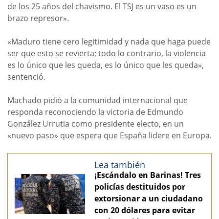
de los 25 años del chavismo. El TSJ es un vaso es un
brazo represor».
«Maduro tiene cero legitimidad y nada que haga puede
ser que esto se revierta; todo lo contrario, la violencia
es lo único que les queda, es lo único que les queda»,
sentenció.
Machado pidió a la comunidad internacional que
responda reconociendo la victoria de Edmundo
González Urrutia como presidente electo, en un
«nuevo paso» que espera que España lidere en Europa.
Lea también
¡Escándalo en Barinas! Tres
policías destituidos por
extorsionar a un ciudadano
con 20 dólares para evitar