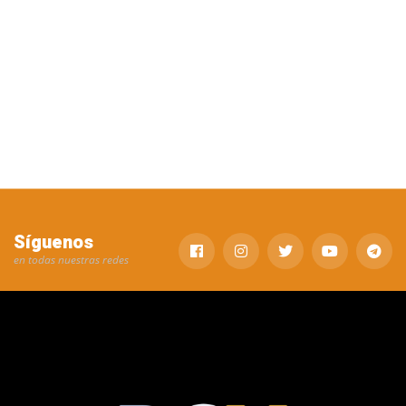
Síguenos
en todas nuestras redes