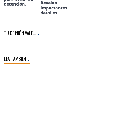
Revelan
detención.
impactantes
detalles.
TU OPINIÓN VALE...
LEA TAMBIÉN