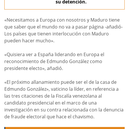
su detención.
«Necesitamos a Europa con nosotros y Maduro tiene
que saber que el mundo no va a pasar página -añadió-
Los países que tienen interlocución con Maduro
pueden hacer mucho».
«Quisiera ver a España liderando en Europa el
reconocimiento de Edmundo González como
presidente electo», añadió.
«El próximo allanamiento puede ser el de la casa de
Edmundo González», vaticino la líder, en referencia a
las tres citaciones de la Fiscalía venezolana al
candidato presidencial en el marco de una
investigación en su contra relacionada con la denuncia
de fraude electoral que hace el chavismo.