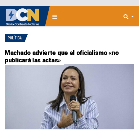
POLÍTICA
Machado advierte que el oficialismo «no
publicará las actas»