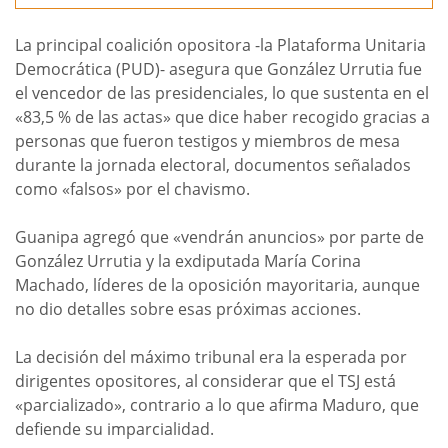
La principal coalición opositora -la Plataforma Unitaria
Democrática (PUD)- asegura que González Urrutia fue
el vencedor de las presidenciales, lo que sustenta en el
«83,5 % de las actas» que dice haber recogido gracias a
personas que fueron testigos y miembros de mesa
durante la jornada electoral, documentos señalados
como «falsos» por el chavismo.
Guanipa agregó que «vendrán anuncios» por parte de
González Urrutia y la exdiputada María Corina
Machado, líderes de la oposición mayoritaria, aunque
no dio detalles sobre esas próximas acciones.
La decisión del máximo tribunal era la esperada por
dirigentes opositores, al considerar que el TSJ está
«parcializado», contrario a lo que afirma Maduro, que
defiende su imparcialidad.