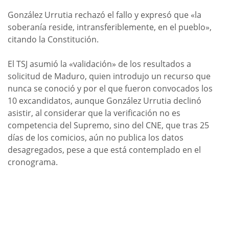
González Urrutia rechazó el fallo y expresó que «la
soberanía reside, intransferiblemente, en el pueblo»,
citando la Constitución.
El TSJ asumió la «validación» de los resultados a
solicitud de Maduro, quien introdujo un recurso que
nunca se conoció y por el que fueron convocados los
10 excandidatos, aunque González Urrutia declinó
asistir, al considerar que la verificación no es
competencia del Supremo, sino del CNE, que tras 25
días de los comicios, aún no publica los datos
desagregados, pese a que está contemplado en el
cronograma.