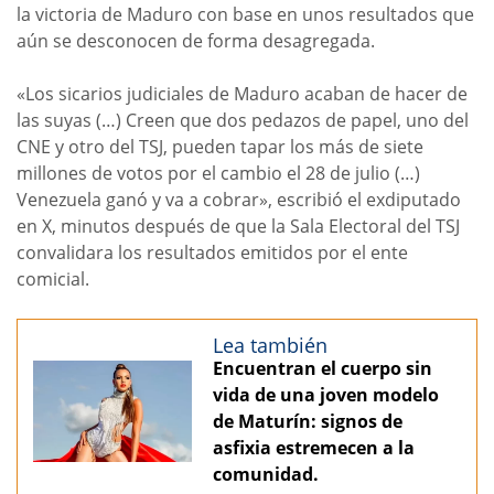
la victoria de Maduro con base en unos resultados que
aún se desconocen de forma desagregada.
«Los sicarios judiciales de Maduro acaban de hacer de
las suyas (…) Creen que dos pedazos de papel, uno del
CNE y otro del TSJ, pueden tapar los más de siete
millones de votos por el cambio el 28 de julio (…)
Venezuela ganó y va a cobrar», escribió el exdiputado
en X, minutos después de que la Sala Electoral del TSJ
convalidara los resultados emitidos por el ente
comicial.
Lea también
Encuentran el cuerpo sin
vida de una joven modelo
de Maturín: signos de
asfixia estremecen a la
comunidad.