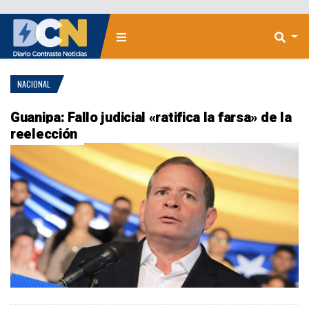
NACIONAL
Guanipa: Fallo judicial «ratifica la farsa» de la
reelección