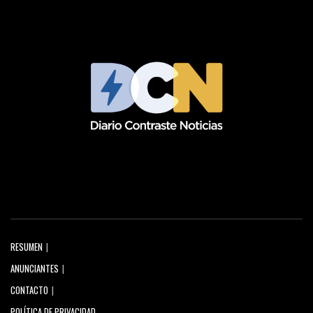
RESUMEN
ANUNCIANTES
CONTACTO
POLÍTICA DE PRIVACIDAD