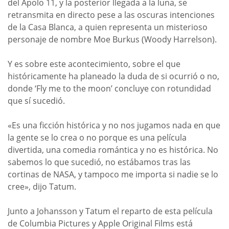
del Apolo 11, y la posterior llegada a la luna, se
retransmita en directo pese a las oscuras intenciones
de la Casa Blanca, a quien representa un misterioso
personaje de nombre Moe Burkus (Woody Harrelson).
Y es sobre este acontecimiento, sobre el que
históricamente ha planeado la duda de si ocurrió o no,
donde ‘Fly me to the moon’ concluye con rotundidad
que sí sucedió.
«Es una ficción histórica y no nos jugamos nada en que
la gente se lo crea o no porque es una película
divertida, una comedia romántica y no es histórica. No
sabemos lo que sucedió, no estábamos tras las
cortinas de NASA, y tampoco me importa si nadie se lo
cree», dijo Tatum.
Junto a Johansson y Tatum el reparto de esta película
de Columbia Pictures y Apple Original Films está