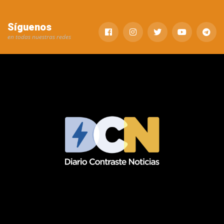
Síguenos
en todas nuestras redes