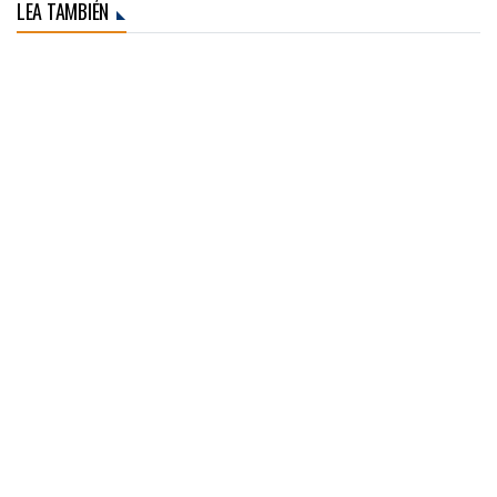
LEA TAMBIÉN