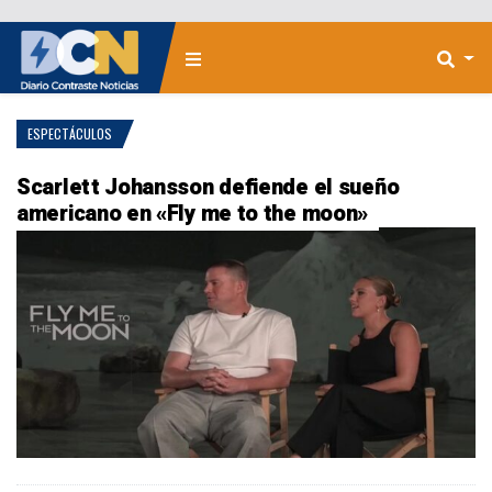
ESPECTÁCULOS
Scarlett Johansson defiende el sueño
americano en «Fly me to the moon»