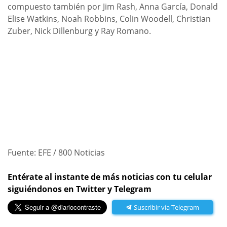
compuesto también por Jim Rash, Anna García, Donald
Elise Watkins, Noah Robbins, Colin Woodell, Christian
Zuber, Nick Dillenburg y Ray Romano.
Fuente: EFE / 800 Noticias
Entérate al instante de más noticias con tu celular
siguiéndonos en Twitter y Telegram
Suscribir vía Telegram