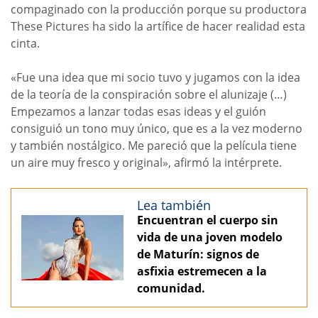
compaginado con la producción porque su productora
These Pictures ha sido la artífice de hacer realidad esta
cinta.
«Fue una idea que mi socio tuvo y jugamos con la idea
de la teoría de la conspiración sobre el alunizaje (…)
Empezamos a lanzar todas esas ideas y el guión
consiguió un tono muy único, que es a la vez moderno
y también nostálgico. Me pareció que la película tiene
un aire muy fresco y original», afirmó la intérprete.
Lea también
Encuentran el cuerpo sin
vida de una joven modelo
de Maturín: signos de
asfixia estremecen a la
comunidad.