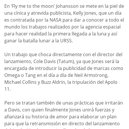
En ‘Fly me to the moon’ Johansson se mete en la piel de
una cínica y atrevida publicista, Kelly Jones, que un día
es contratada por la NASA para dar a conocer a todo el
mundo los trabajos realizados por la agencia espacial
para hacer realidad la primera llegada a la luna y así
ganar la batalla lunar a la URSS.
Un trabajo que choca directamente con el director del
lanzamiento, Cole Davis (Tatum), ya que Jones será la
encargada de introducir la publicidad de marcas como
Omega o Tang en el día a día de Neil Armstrong,
Michael Collins y Buzz Aldrin, la tripulación del Apolo
11.
Pero se tratan también de unas prácticas que irritarán
a Davis, con quien finalmente Jones unirá fuerzas y
afianzará su historia de amor para elaborar un plan
para que la retransmisión en directo del lanzamiento