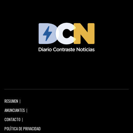
RESUMEN
ANUNCIANTES
CONTACTO
POLÍTICA DE PRIVACIDAD