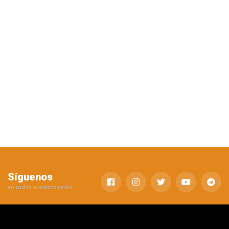
Síguenos
en todas nuestras redes