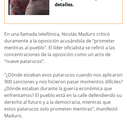
detalles.
En una llamada telefónica, Nicolás Maduro criticó
duramente a la oposición acusándola de “prometer
mentiras al pueblo”. El líder oficialista se refirió a las
concentraciones de la oposición como un acto de
“nueve patarucos”.
“¿Dónde estaban esos patarucos cuando nos aplicaron
900 sanciones y nos hicieron pasar momentos difíciles?
¿Dónde estaban durante la guerra económica que
enfrentamos? El pueblo está en la calle defendiendo su
derecho al futuro y a la democracia, mientras que
estos patarucos solo prometen mentiras”, manifestó
Maduro.