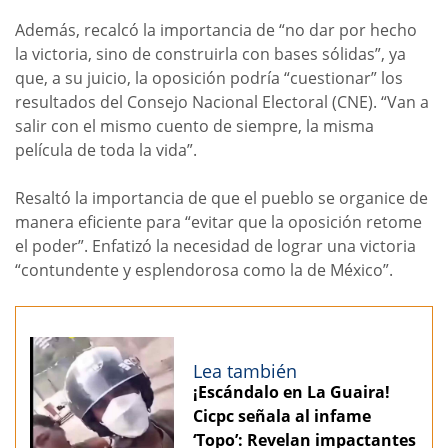
Además, recalcó la importancia de “no dar por hecho
la victoria, sino de construirla con bases sólidas”, ya
que, a su juicio, la oposición podría “cuestionar” los
resultados del Consejo Nacional Electoral (CNE). “Van a
salir con el mismo cuento de siempre, la misma
película de toda la vida”.
Resaltó la importancia de que el pueblo se organice de
manera eficiente para “evitar que la oposición retome
el poder”. Enfatizó la necesidad de lograr una victoria
“contundente y esplendorosa como la de México”.
Lea también
¡Escándalo en La Guaira!
Cicpc señala al infame
‘Topo’: Revelan impactantes