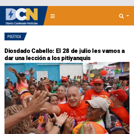
POLÍTICA
Diosdado Cabello: El 28 de julio les vamos a
dar una lección a los pitiyanquis