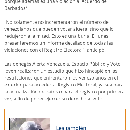
porque además es una violación al Acuerdo de
Barbados”.
“No solamente no incrementaron el número de
venezolanos que pueden votar afuera, sino que lo
redujeron a la mitad. Esto es una burla. El lunes
presentaremos un informe detallado de todas las
violaciones con el Registro Electoral”, anticipó.
Las oenegés Alerta Venezuela, Espacio Público y Voto
Joven realizaron un estudio que hizo hincapié en las
restricciones que enfrentaron los venezolanos en el
exterior para acceder al Registro Electoral, ya sea para
la actualización de datos o para el registro por primera
vez, a fin de poder ejercer su derecho al voto.
Lea también