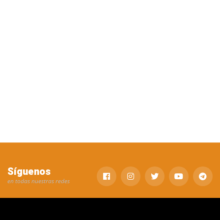
Síguenos
en todas nuestras redes