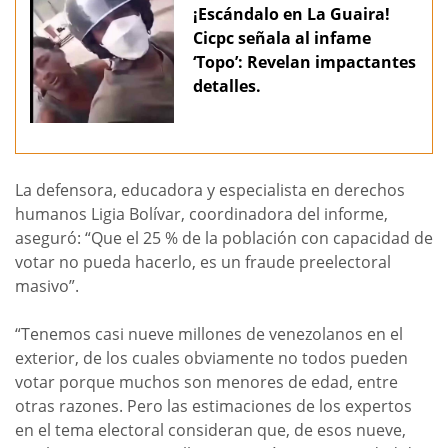
¡Escándalo en La Guaira!
Cicpc señala al infame
‘Topo’: Revelan impactantes
detalles.
La defensora, educadora y especialista en derechos
humanos Ligia Bolívar, coordinadora del informe,
aseguró: “Que el 25 % de la población con capacidad de
votar no pueda hacerlo, es un fraude preelectoral
masivo”.
“Tenemos casi nueve millones de venezolanos en el
exterior, de los cuales obviamente no todos pueden
votar porque muchos son menores de edad, entre
otras razones. Pero las estimaciones de los expertos
en el tema electoral consideran que, de esos nueve,