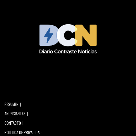
RESUMEN
ANUNCIANTES
CONTACTO
POLÍTICA DE PRIVACIDAD