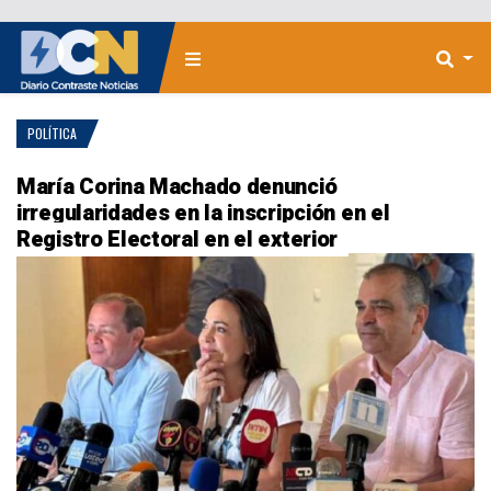
POLÍTICA
María Corina Machado denunció
irregularidades en la inscripción en el
Registro Electoral en el exterior