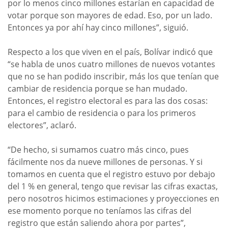
por lo menos cinco millones estarían en capacidad de
votar porque son mayores de edad. Eso, por un lado.
Entonces ya por ahí hay cinco millones”, siguió.
Respecto a los que viven en el país, Bolívar indicó que
“se habla de unos cuatro millones de nuevos votantes
que no se han podido inscribir, más los que tenían que
cambiar de residencia porque se han mudado.
Entonces, el registro electoral es para las dos cosas:
para el cambio de residencia o para los primeros
electores”, aclaró.
“De hecho, si sumamos cuatro más cinco, pues
fácilmente nos da nueve millones de personas. Y si
tomamos en cuenta que el registro estuvo por debajo
del 1 % en general, tengo que revisar las cifras exactas,
pero nosotros hicimos estimaciones y proyecciones en
ese momento porque no teníamos las cifras del
registro que están saliendo ahora por partes”,