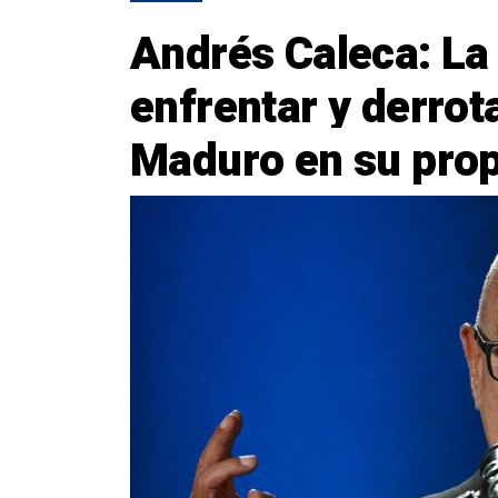
Andrés Caleca: La
enfrentar y derrot
Maduro en su prop