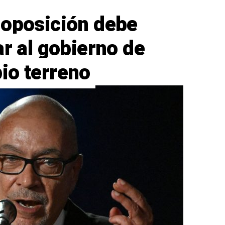
 oposición debe
ar al gobierno de
io terreno