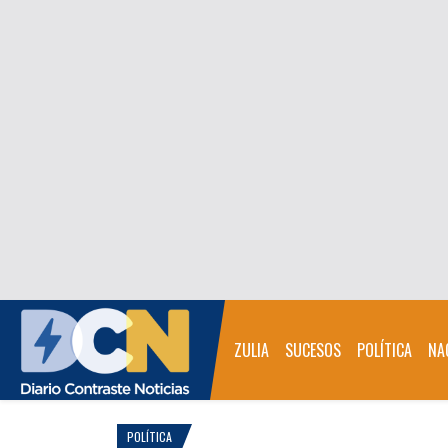
ZULIA
SUCESOS
POLÍTICA
NA
POLÍTICA