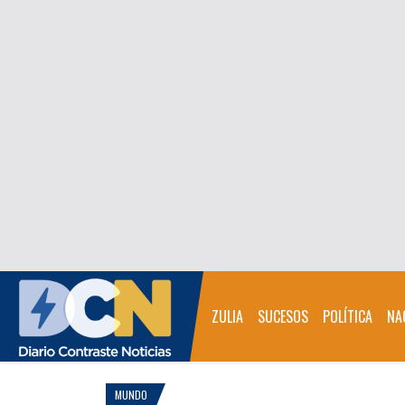
ZULIA
SUCESOS
POLÍTICA
NA
MUNDO