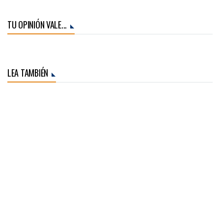
TU OPINIÓN VALE...
LEA TAMBIÉN