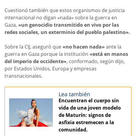
Cuestionó también que estos organismos de justicia
internacional no digan «nada» sobre la guerra en
Gaza,
«un genocidio transmitido en vivo por las
redes sociales, un exterminio del pueblo palestino».
Sobre la CIJ, aseguró que
«no hacen nada»
ante la
guerra en Gaza porque la institución
«está en manos
del imperio de occidente»
, conformado, según dijo,
por Estados Unidos, Europa y empresas
transnacionales.
Lea también
Encuentran el cuerpo sin
vida de una joven modelo
de Maturín: signos de
asfixia estremecen a la
comunidad.