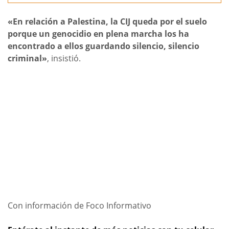
«En relación a Palestina, la CIJ queda por el suelo
porque un genocidio en plena marcha los ha
encontrado a ellos guardando silencio, silencio
criminal»
, insistió.
Con información de Foco Informativo