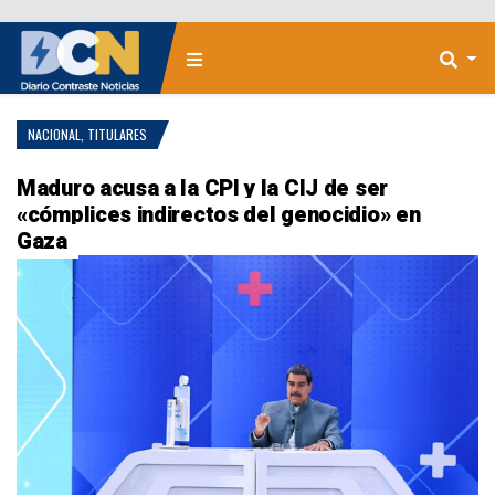
NACIONAL
,
TITULARES
Maduro acusa a la CPI y la CIJ de ser
«cómplices indirectos del genocidio» en
Gaza