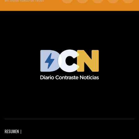
en todas nuestras redes
RESUMEN