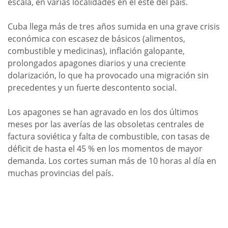
escala, en varias localidades en el este del país.
Cuba llega más de tres años sumida en una grave crisis
económica con escasez de básicos (alimentos,
combustible y medicinas), inflación galopante,
prolongados apagones diarios y una creciente
dolarización, lo que ha provocado una migración sin
precedentes y un fuerte descontento social.
Los apagones se han agravado en los dos últimos
meses por las averías de las obsoletas centrales de
factura soviética y falta de combustible, con tasas de
déficit de hasta el 45 % en los momentos de mayor
demanda. Los cortes suman más de 10 horas al día en
muchas provincias del país.