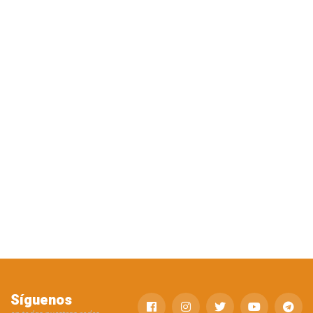
Síguenos