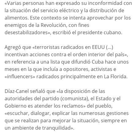
«Varias personas han expresado su inconformidad con
la situación del servicio eléctrico y la distribución de
alimentos. Este contexto se intenta aprovechar por los
enemigos de la Revolución, con fines
desestabilizadores», escribió el presidente cubano.
Agregó que «terroristas radicados en EEUU (…)
incentivan acciones contra el orden interior del país»,
en referencia a una lista que difundió Cuba hace unos
meses en la que incluía a opositores, activistas e
«influencers» radicados principalmente en La Florida.
Díaz-Canel señaló que «la disposición de las
autoridades del partido (comunista), el Estado y el
Gobierno es atender los reclamos» del pueblo,
«escuchar, dialogar, explicar las numerosas gestiones
que se realizan para mejorar la situación, siempre en
un ambiente de tranquilidad».