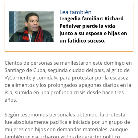
Lea también
Tragedia familiar: Richard
Peñalver pierde la vida
junto a su esposa e hijas en
un fatídico suceso.
Cientos de personas se manifestaron este domingo en
Santiago de Cuba, segunda ciudad del país, al grito de
«‘¡Corriente y comida!», para protestar por la escasez
de alimentos y los prolongados apagones diarios en la
isla, sumida en una profunda crisis desde hace tres
años.
Según testimonios personales obtenido, la protesta
fue absolutamente pacífica e iniciada por un grupo de
mujeres con hijos con demandas materiales, aunque
también se escucharon gritos de carácter político