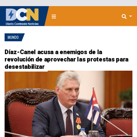
MUNDO
Díaz-Canel acusa a enemigos de la
revolución de aprovechar las protestas para
desestabilizar