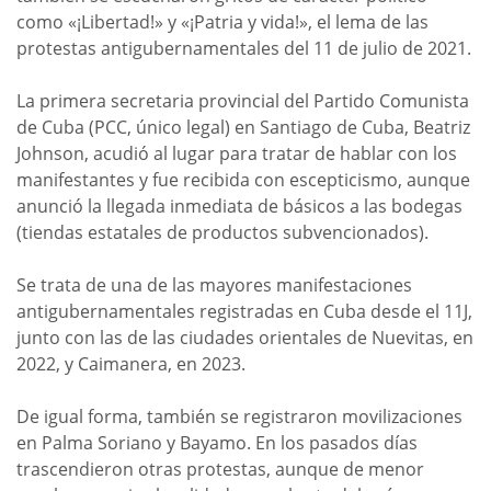
como «¡Libertad!» y «¡Patria y vida!», el lema de las
protestas antigubernamentales del 11 de julio de 2021.
La primera secretaria provincial del Partido Comunista
de Cuba (PCC, único legal) en Santiago de Cuba, Beatriz
Johnson, acudió al lugar para tratar de hablar con los
manifestantes y fue recibida con escepticismo, aunque
anunció la llegada inmediata de básicos a las bodegas
(tiendas estatales de productos subvencionados).
Se trata de una de las mayores manifestaciones
antigubernamentales registradas en Cuba desde el 11J,
junto con las de las ciudades orientales de Nuevitas, en
2022, y Caimanera, en 2023.
De igual forma, también se registraron movilizaciones
en Palma Soriano y Bayamo. En los pasados días
trascendieron otras protestas, aunque de menor