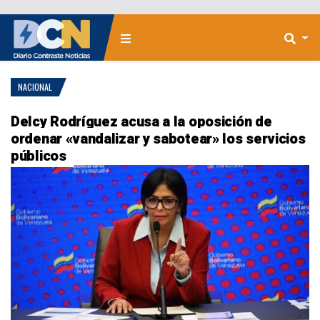
NACIONAL
Delcy Rodríguez acusa a la oposición de
ordenar «vandalizar y sabotear» los servicios
públicos