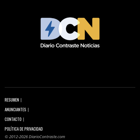
RESUMEN
ANUNCIANTES
CONTACTO
POLÍTICA DE PRIVACIDAD
© 2012-2026 DiarioContraste.com