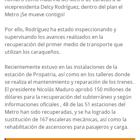
vicepresidenta Delcy Rodríguez, dentro del plan el
Metro ¡Se mueve contigo!
Por ello, Rodríguez ha estado inspeccionando y
supervisando los avances realizados en la
recuperación del primer medio de transporte que
utilizan los caraqueños.
Recientemente estuvo en las instalaciones de la
estación de Propatria, así como en los talleres donde
se realiza el mantenimiento y reparación de los trenes.
El presidente Nicolás Maduro aprobó 150 millones de
dólares para la recuperación del subterráneo y según
informaciones oficiales , 48 de las 51 estaciones del
Metro han sido recuperadas, y se ha logrado la
sustitución de 167 escaleras mecánicas, así como la
rehabilitación de ascensores para pasajeros y carga.