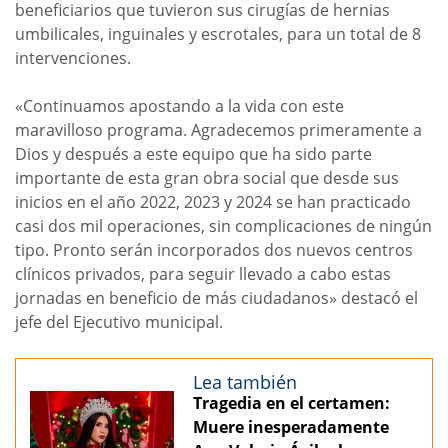
beneficiarios que tuvieron sus cirugías de hernias
umbilicales, inguinales y escrotales, para un total de 8
intervenciones.
«Continuamos apostando a la vida con este
maravilloso programa. Agradecemos primeramente a
Dios y después a este equipo que ha sido parte
importante de esta gran obra social que desde sus
inicios en el año 2022, 2023 y 2024 se han practicado
casi dos mil operaciones, sin complicaciones de ningún
tipo. Pronto serán incorporados dos nuevos centros
clínicos privados, para seguir llevado a cabo estas
jornadas en beneficio de más ciudadanos» destacó el
jefe del Ejecutivo municipal.
Lea también
Tragedia en el certamen:
Muere inesperadamente