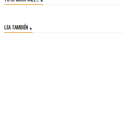
LEA TAMBIÉN