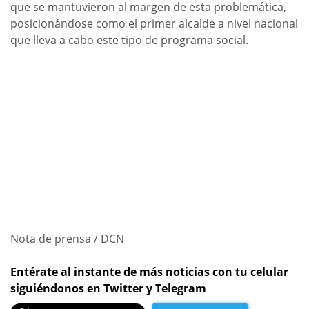
que se mantuvieron al margen de esta problemática,
posicionándose como el primer alcalde a nivel nacional
que lleva a cabo este tipo de programa social.
Nota de prensa / DCN
Entérate al instante de más noticias con tu celular
siguiéndonos en Twitter y Telegram