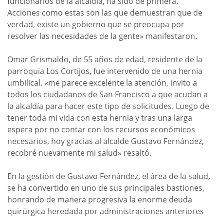
funcionarios de la alcaldia, ha sido de primera.
Acciones como estas son las que demuestran que de
verdad, existe un gobierno que se preocupa por
resolver las necesidades de la gente» manifestaron.
Omar Grismaldo, de 55 años de edad, residente de la
parroquia Los Cortijos, fue intervenido de una hernia
umbilical. «me parece excelente la atención, invito a
todos los ciudadanos de San Francisco a que acudan a
la alcaldía para hacer este tipo de solicitudes. Luego de
tener toda mi vida con esta hernia y tras una larga
espera por no contar con los recursos económicos
necesarios, hoy gracias al alcalde Gustavo Fernández,
recobré nuevamente mi salud» resaltó.
En la gestión de Gustavo Fernández, el área de la salud,
se ha convertido en uno de sus principales bastiones,
honrando de manera progresiva la enorme deuda
quirúrgica heredada por administraciones anteriores