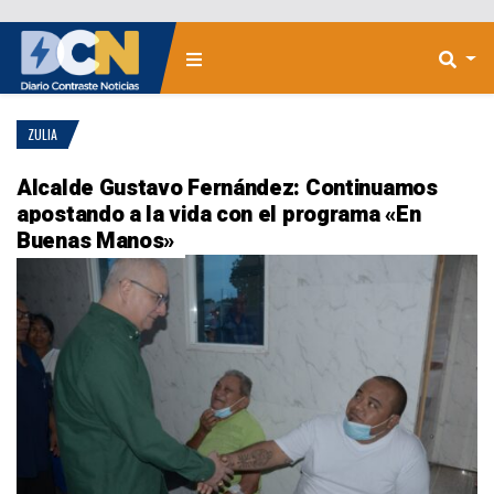
ZULIA
Alcalde Gustavo Fernández: Continuamos
apostando a la vida con el programa «En
Buenas Manos»