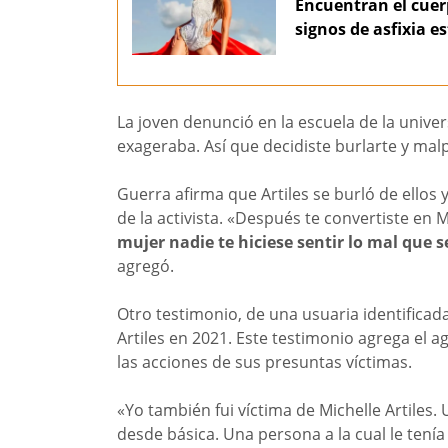
Encuentran el cuer
signos de asfixia 
La joven denunció en la escuela de la univer
exageraba. Así que decidiste burlarte y mal
Guerra afirma que Artiles se burló de ellos
de la activista. «Después te convertiste en M
mujer nadie te hiciese sentir lo mal que 
agregó.
Otro testimonio, de una usuaria identifica
Artiles en 2021. Este testimonio agrega el 
las acciones de sus presuntas víctimas.
«Yo también fui víctima de Michelle Artiles.
desde básica. Una persona a la cual le tenía