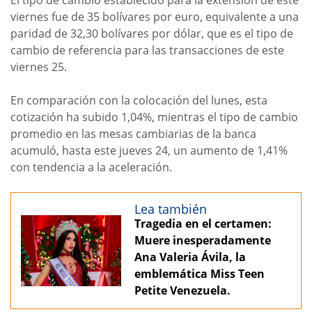
El tipo de cambio establecido para la extensión de este
viernes fue de 35 bolívares por euro, equivalente a una
paridad de 32,30 bolívares por dólar, que es el tipo de
cambio de referencia para las transacciones de este
viernes 25.
En comparación con la colocación del lunes, esta
cotización ha subido 1,04%, mientras el tipo de cambio
promedio en las mesas cambiarias de la banca
acumuló, hasta este jueves 24, un aumento de 1,41%
con tendencia a la aceleración.
Lea también
Tragedia en el certamen:
Muere inesperadamente
Ana Valeria Ávila, la
emblemática Miss Teen
Petite Venezuela.