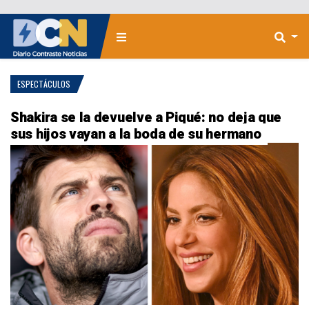
ESPECTÁCULOS
Shakira se la devuelve a Piqué: no deja que
sus hijos vayan a la boda de su hermano