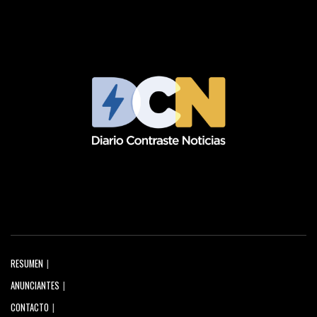
RESUMEN
ANUNCIANTES
CONTACTO