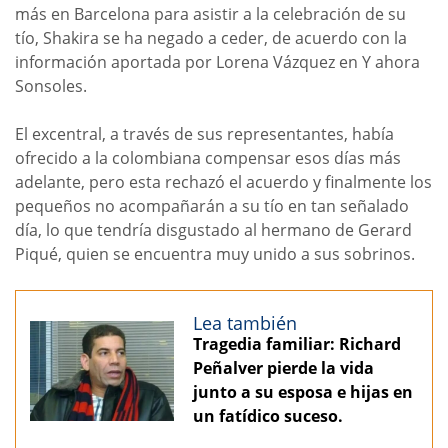
más en Barcelona para asistir a la celebración de su
tío, Shakira se ha negado a ceder, de acuerdo con la
información aportada por Lorena Vázquez en Y ahora
Sonsoles.
El excentral, a través de sus representantes, había
ofrecido a la colombiana compensar esos días más
adelante, pero esta rechazó el acuerdo y finalmente los
pequeños no acompañarán a su tío en tan señalado
día, lo que tendría disgustado al hermano de Gerard
Piqué, quien se encuentra muy unido a sus sobrinos.
Lea también
Tragedia familiar: Richard
Peñalver pierde la vida
junto a su esposa e hijas en
un fatídico suceso.