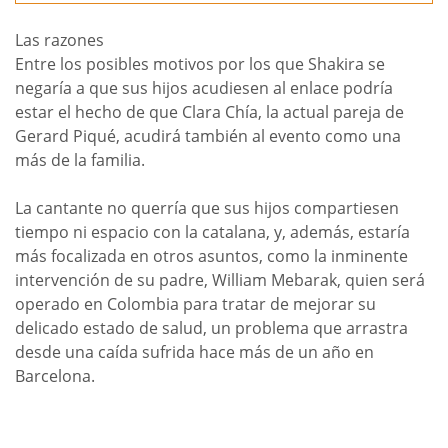
Las razones
Entre los posibles motivos por los que Shakira se
negaría a que sus hijos acudiesen al enlace podría
estar el hecho de que Clara Chía, la actual pareja de
Gerard Piqué, acudirá también al evento como una
más de la familia.
La cantante no querría que sus hijos compartiesen
tiempo ni espacio con la catalana, y, además, estaría
más focalizada en otros asuntos, como la inminente
intervención de su padre, William Mebarak, quien será
operado en Colombia para tratar de mejorar su
delicado estado de salud, un problema que arrastra
desde una caída sufrida hace más de un año en
Barcelona.