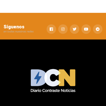
Síguenos
en todas nuestras redes