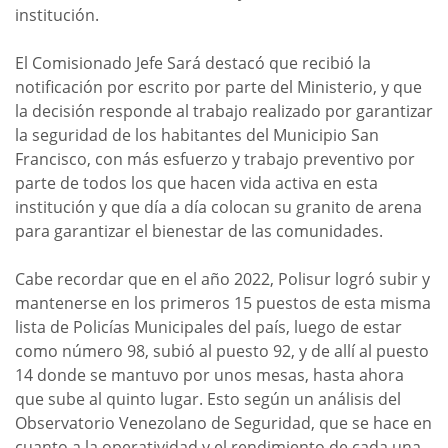
institución.
El Comisionado Jefe Sará destacó que recibió la
notificación por escrito por parte del Ministerio, y que
la decisión responde al trabajo realizado por garantizar
la seguridad de los habitantes del Municipio San
Francisco, con más esfuerzo y trabajo preventivo por
parte de todos los que hacen vida activa en esta
institución y que día a día colocan su granito de arena
para garantizar el bienestar de las comunidades.
Cabe recordar que en el año 2022, Polisur logró subir y
mantenerse en los primeros 15 puestos de esta misma
lista de Policías Municipales del país, luego de estar
como número 98, subió al puesto 92, y de allí al puesto
14 donde se mantuvo por unos mesas, hasta ahora
que sube al quinto lugar. Esto según un análisis del
Observatorio Venezolano de Seguridad, que se hace en
cuanto a la operatividad y el rendimiento de cada una