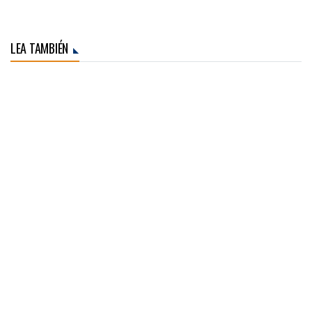
LEA TAMBIÉN