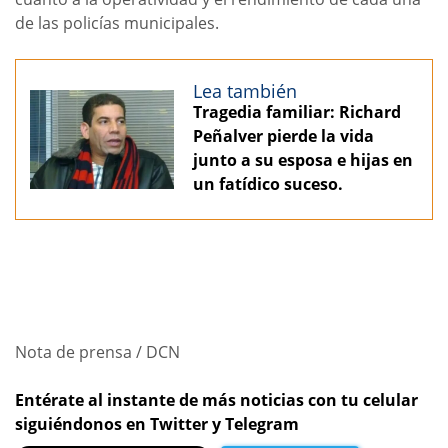
de las policías municipales.
Lea también
Tragedia familiar: Richard
Peñalver pierde la vida
junto a su esposa e hijas en
un fatídico suceso.
Nota de prensa / DCN
Entérate al instante de más noticias con tu celular
siguiéndonos en Twitter y Telegram