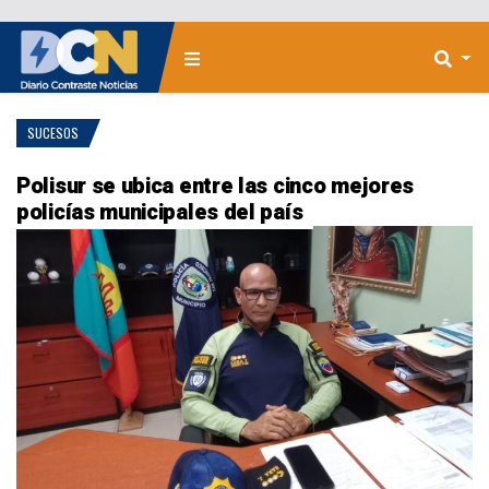
SUCESOS
Polisur se ubica entre las cinco mejores
policías municipales del país