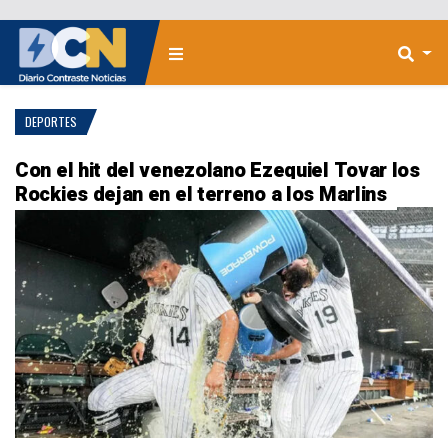
DEPORTES
Con el hit del venezolano Ezequiel Tovar los
Rockies dejan en el terreno a los Marlins