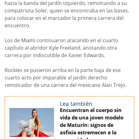
hacia la banda del jardín izquierdo, remolcando a su
compatriota Soler, quien se encontraba en las bases,
para colocar en el marcador la primera carrera del
encuentro.
Los de Miami continuaron atacando en el cuarto
capítulo al abridor Kyle Freeland, anotando otra
carrera por indiscutible de Xavier Edwards.
Rockies se pusieron arriba en la parte baja de ese
cuarto acto por imparable al jardín derecho
remolcador de una carrera del mexicano Alan Trejo.
Lea también
Encuentran el cuerpo sin
vida de una joven modelo
de Maturín: signos de
asfixia estremecen a la