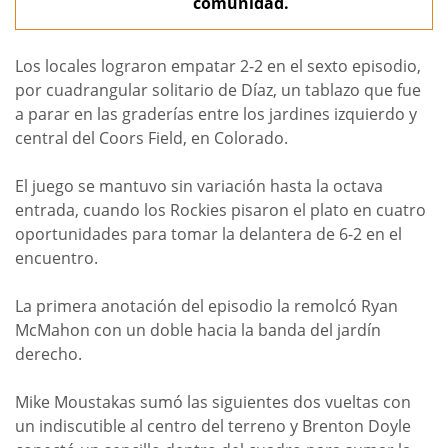
comunidad.
Los locales lograron empatar 2-2 en el sexto episodio,
por cuadrangular solitario de Díaz, un tablazo que fue
a parar en las graderías entre los jardines izquierdo y
central del Coors Field, en Colorado.
El juego se mantuvo sin variación hasta la octava
entrada, cuando los Rockies pisaron el plato en cuatro
oportunidades para tomar la delantera de 6-2 en el
encuentro.
La primera anotación del episodio la remolcó Ryan
McMahon con un doble hacia la banda del jardín
derecho.
Mike Moustakas sumó las siguientes dos vueltas con
un indiscutible al centro del terreno y Brenton Doyle