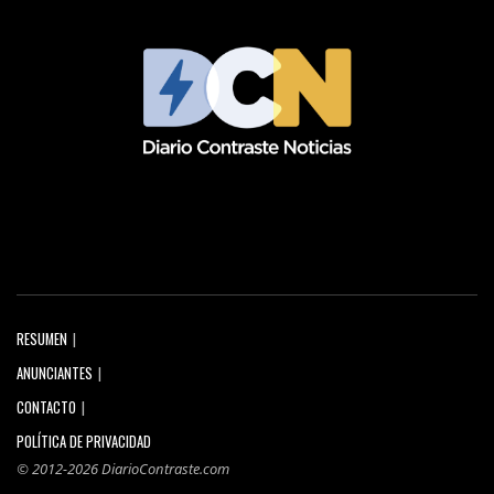
RESUMEN
ANUNCIANTES
CONTACTO
POLÍTICA DE PRIVACIDAD
© 2012-2026 DiarioContraste.com