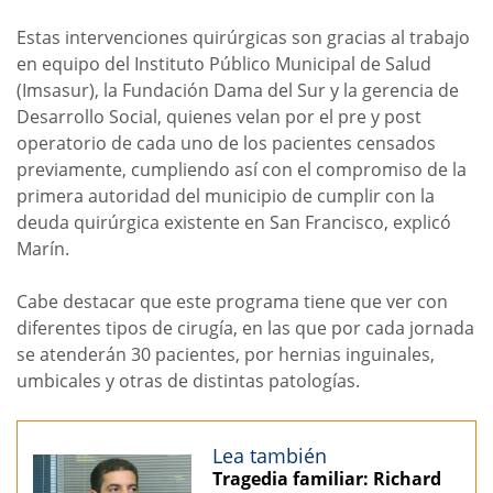
Estas intervenciones quirúrgicas son gracias al trabajo
en equipo del Instituto Público Municipal de Salud
(Imsasur), la Fundación Dama del Sur y la gerencia de
Desarrollo Social, quienes velan por el pre y post
operatorio de cada uno de los pacientes censados
previamente, cumpliendo así con el compromiso de la
primera autoridad del municipio de cumplir con la
deuda quirúrgica existente en San Francisco, explicó
Marín.
Cabe destacar que este programa tiene que ver con
diferentes tipos de cirugía, en las que por cada jornada
se atenderán 30 pacientes, por hernias inguinales,
umbicales y otras de distintas patologías.
Lea también
Tragedia familiar: Richard