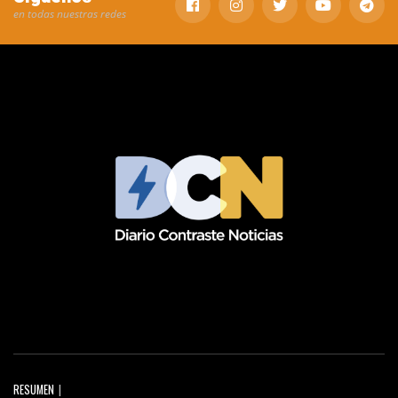
en todas nuestras redes
RESUMEN