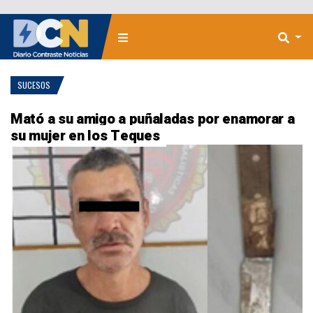
SUCESOS
Mató a su amigo a puñaladas por enamorar a
su mujer en los Teques