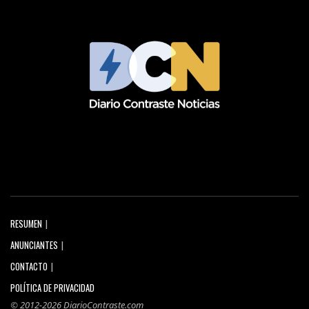
RESUMEN
ANUNCIANTES
CONTACTO
POLÍTICA DE PRIVACIDAD
© 2012-2026 DiarioContraste.com