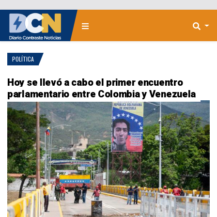
POLÍTICA
Hoy se llevó a cabo el primer encuentro
parlamentario entre Colombia y Venezuela