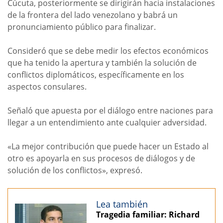
Cúcuta, posteriormente se dirigirán hacia instalaciones
de la frontera del lado venezolano y babrá un
pronunciamiento público para finalizar.
Consideró que se debe medir los efectos económicos
que ha tenido la apertura y también la solución de
conflictos diplomáticos, específicamente en los
aspectos consulares.
Señaló que apuesta por el diálogo entre naciones para
llegar a un entendimiento ante cualquier adversidad.
«La mejor contribución que puede hacer un Estado al
otro es apoyarla en sus procesos de diálogos y de
solución de los conflictos», expresó.
Lea también
Tragedia familiar: Richard