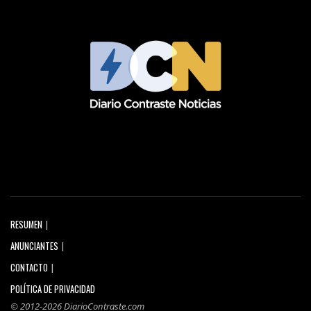
RESUMEN
ANUNCIANTES
CONTACTO
POLÍTICA DE PRIVACIDAD
© 2012-2026 DiarioContraste.com